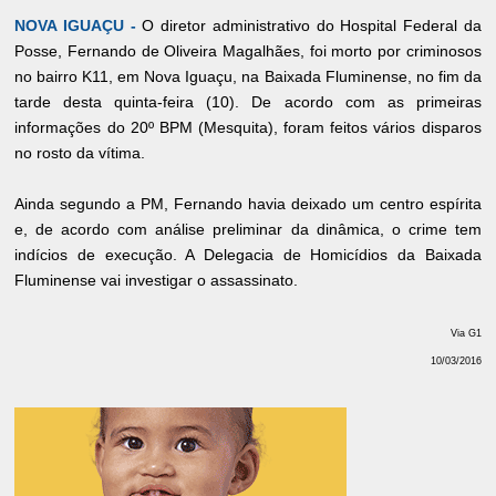
NOVA IGUAÇU -
O diretor administrativo do Hospital Federal da
Posse, Fernando de Oliveira Magalhães, foi morto por criminosos
no bairro K11, em Nova Iguaçu, na Baixada Fluminense, no fim da
tarde desta quinta-feira (10). De acordo com as primeiras
informações do 20º BPM (Mesquita), foram feitos vários disparos
no rosto da vítima.
Ainda segundo a PM, Fernando havia deixado um centro espírita
e, de acordo com análise preliminar da dinâmica, o crime tem
indícios de execução. A Delegacia de Homicídios da Baixada
Fluminense vai investigar o assassinato.
Via G1
10/03/2016