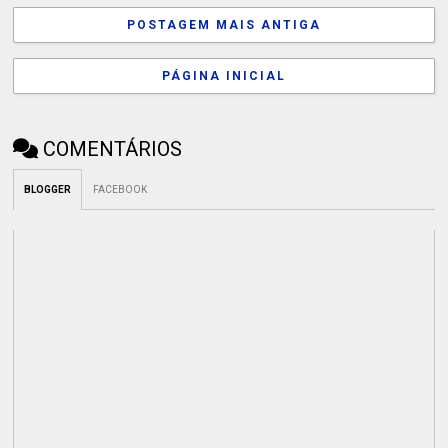
POSTAGEM MAIS ANTIGA
PÁGINA INICIAL
COMENTÁRIOS
BLOGGER
FACEBOOK