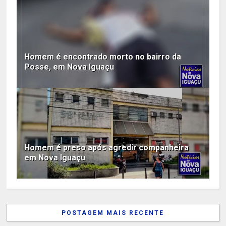
Homem é encontrado morto no bairro da
Posse, em Nova Iguaçu
Homem é preso após agredir companheira
em Nova Iguaçu
POSTAGEM MAIS RECENTE