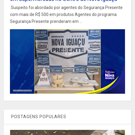
Suspeito foi abordado por agentes do Segurança Presente
com mais de R$ 500 em produtos Agentes do programa
Segurança Presente prenderam em ...
POSTAGENS POPULARES