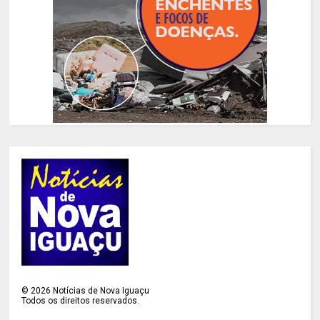
©
2026
Notícias de Nova Iguaçu
Todos os direitos reservados.