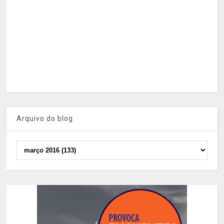
Arquivo do blog