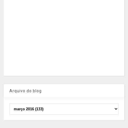
Arquivo do blog