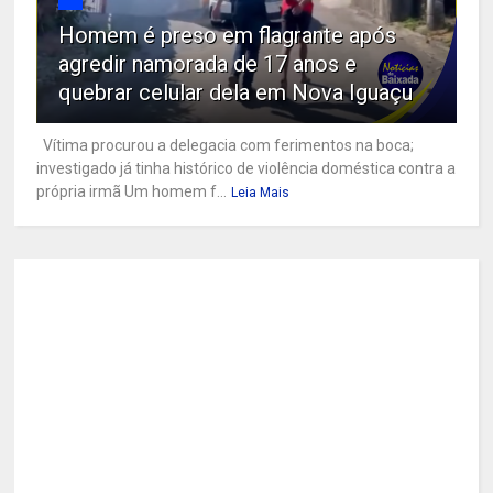
Homem é preso em flagrante após
agredir namorada de 17 anos e
quebrar celular dela em Nova Iguaçu
Vítima procurou a delegacia com ferimentos na boca;
investigado já tinha histórico de violência doméstica contra a
própria irmã Um homem f...
Leia Mais