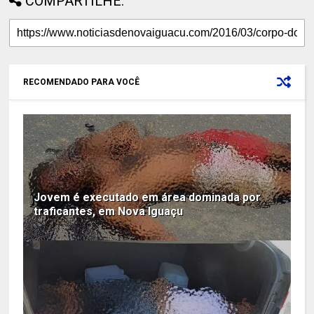
COMPARTILHE:
RECOMENDADO PARA VOCÊ
Jovem é executado em área dominada por
traficantes, em Nova Iguaçu