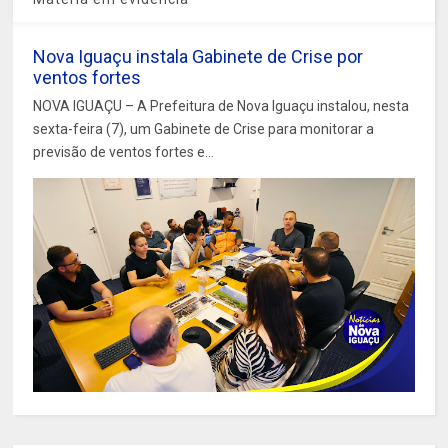
Nova Iguaçu instala Gabinete de Crise por
ventos fortes
NOVA IGUAÇU – A Prefeitura de Nova Iguaçu instalou, nesta
sexta-feira (7), um Gabinete de Crise para monitorar a
previsão de ventos fortes e...