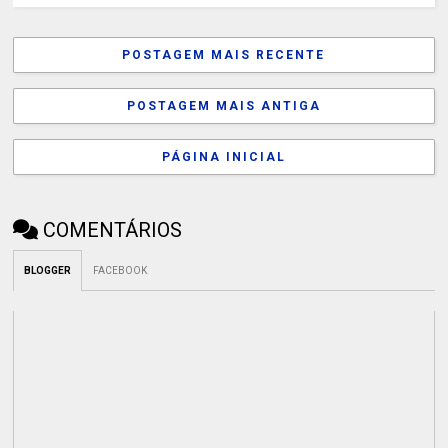
POSTAGEM MAIS RECENTE
POSTAGEM MAIS ANTIGA
PÁGINA INICIAL
COMENTÁRIOS
BLOGGER
FACEBOOK