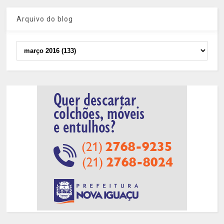
Arquivo do blog