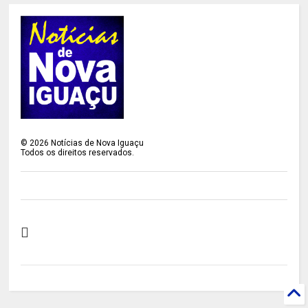
©
2026
Notícias de Nova Iguaçu
Todos os direitos reservados.