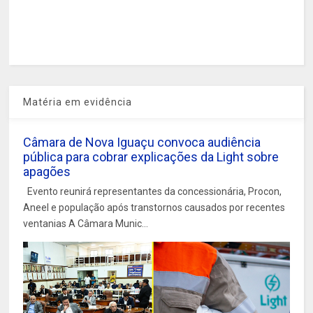
Matéria em evidência
Câmara de Nova Iguaçu convoca audiência
pública para cobrar explicações da Light sobre
apagões
Evento reunirá representantes da concessionária, Procon,
Aneel e população após transtornos causados por recentes
ventanias A Câmara Munic...