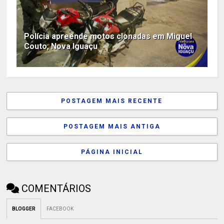
Polícia apreende motos clonadas em Miguel
Couto, Nova Iguaçu
POSTAGEM MAIS RECENTE
POSTAGEM MAIS ANTIGA
PÁGINA INICIAL
COMENTÁRIOS
BLOGGER
FACEBOOK