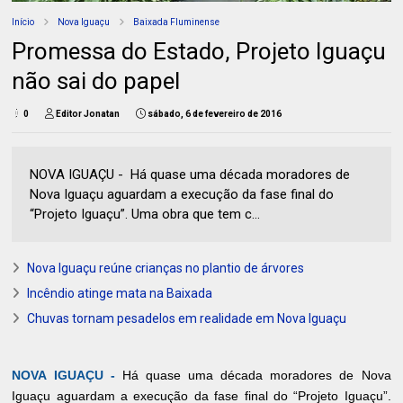
Início
Nova Iguaçu
Baixada Fluminense
Promessa do Estado, Projeto Iguaçu
não sai do papel
0
Editor Jonatan
sábado, 6 de fevereiro de 2016
NOVA IGUAÇU - Há quase uma década moradores de
Nova Iguaçu aguardam a execução da fase final do
“Projeto Iguaçu”. Uma obra que tem c...
Nova Iguaçu reúne crianças no plantio de árvores
Incêndio atinge mata na Baixada
Chuvas tornam pesadelos em realidade em Nova Iguaçu
NOVA IGUAÇU -
Há quase uma década moradores de Nova
Iguaçu aguardam a execução da fase final do “Projeto Iguaçu”.