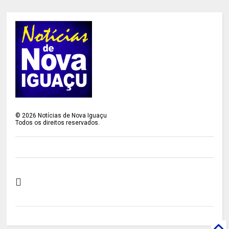
©
2026
Notícias de Nova Iguaçu
Todos os direitos reservados.