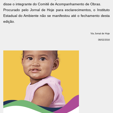
disse o integrante do Comitê de Acompanhamento de Obras.
Procurado pelo Jornal de Hoje para esclarecimentos, o Instituto
Estadual do Ambiente não se manifestou até o fechamento desta
edição.
Via Jornal de Hoje
06/02/2016