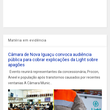
Matéria em evidência
Câmara de Nova Iguaçu convoca audiência
pública para cobrar explicações da Light sobre
apagões
Evento reunirá representantes da concessionária, Procon,
Aneel e população após transtornos causados por recentes
ventanias A Câmara Munic...