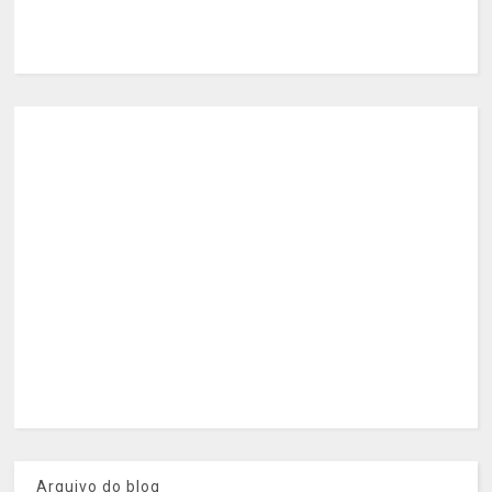
Arquivo do blog