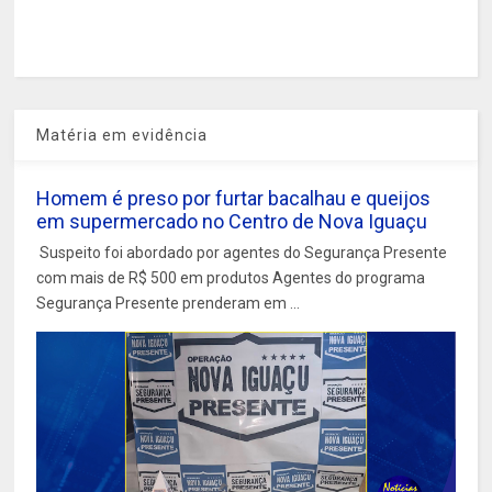
Matéria em evidência
Homem é preso por furtar bacalhau e queijos
em supermercado no Centro de Nova Iguaçu
Suspeito foi abordado por agentes do Segurança Presente
com mais de R$ 500 em produtos Agentes do programa
Segurança Presente prenderam em ...