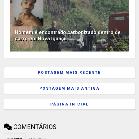
Homem é encontrado carbonizado dentro de
carro em Nova Iguaçu
POSTAGEM MAIS RECENTE
POSTAGEM MAIS ANTIGA
PÁGINA INICIAL
COMENTÁRIOS