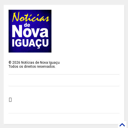
©
2026
Notícias de Nova Iguaçu
Todos os direitos reservados.