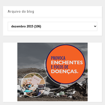
Arquivo do blog