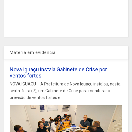
Matéria em evidência
Nova Iguaçu instala Gabinete de Crise por
ventos fortes
NOVA IGUAÇU – A Prefeitura de Nova Iguaçu instalou, nesta
sexta-feira (7), um Gabinete de Crise para monitorar a
previsão de ventos fortes e...