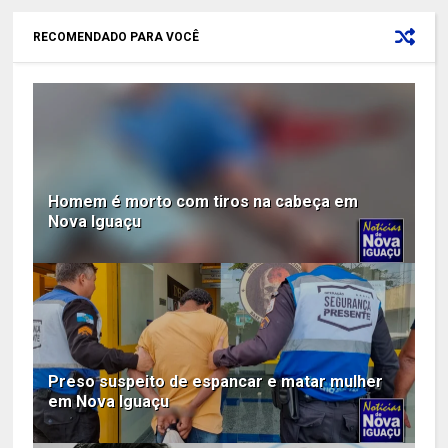
RECOMENDADO PARA VOCÊ
Homem é morto com tiros na cabeça em
Nova Iguaçu
Preso suspeito de espancar e matar mulher
em Nova Iguaçu