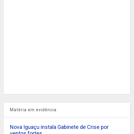
Matéria em evidência
Nova Iguaçu instala Gabinete de Crise por
ventos fortes