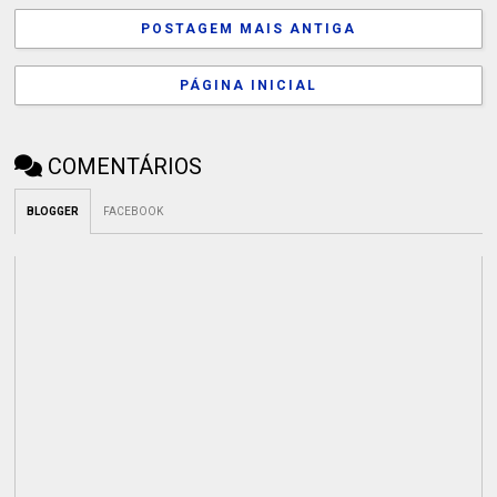
POSTAGEM MAIS ANTIGA
PÁGINA INICIAL
COMENTÁRIOS
BLOGGER
FACEBOOK