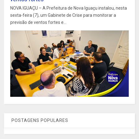
NOVA IGUAÇU – A Prefeitura de Nova Iguaçu instalou, nesta
sexta-feira (7), um Gabinete de Crise para monitorar a
previsão de ventos fortes e...
POSTAGENS POPULARES