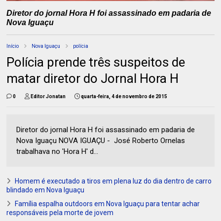
Diretor do jornal Hora H foi assassinado em padaria de
Nova Iguaçu
Início
Nova Iguaçu
polícia
Polícia prende três suspeitos de
matar diretor do Jornal Hora H
0
Editor Jonatan
quarta-feira, 4 de novembro de 2015
Diretor do jornal Hora H foi assassinado em padaria de
Nova Iguaçu NOVA IGUAÇU - José Roberto Ornelas
trabalhava no 'Hora H' d...
Homem é executado a tiros em plena luz do dia dentro de carro
blindado em Nova Iguaçu
Família espalha outdoors em Nova Iguaçu para tentar achar
responsáveis pela morte de jovem