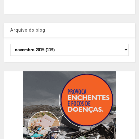
Arquivo do blog