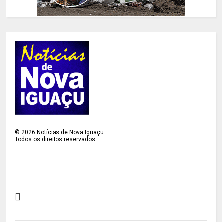
©
2026
Notícias de Nova Iguaçu
Todos os direitos reservados.