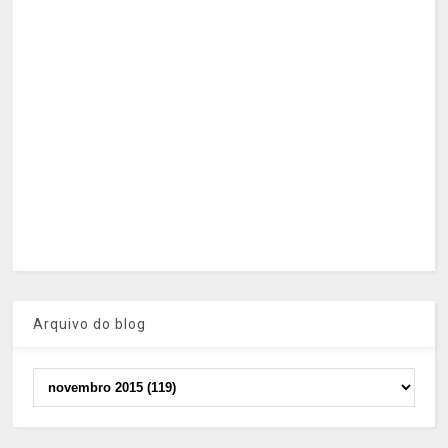
Arquivo do blog