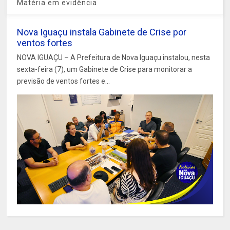
Matéria em evidência
Nova Iguaçu instala Gabinete de Crise por
ventos fortes
NOVA IGUAÇU – A Prefeitura de Nova Iguaçu instalou, nesta
sexta-feira (7), um Gabinete de Crise para monitorar a
previsão de ventos fortes e...