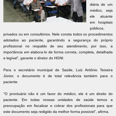
diária de um
médico, seja
ele atuante
em hospitais
públicos,
privados ou em consultórios. Nele consta todos os procedimentos
adotados ao paciente, garantindo a segurança do próprio
profissional no respaldo de seu atendimento, por isso, a
importância em elabora-lo de forma correta, completa, detalhada
e legível”, garante o diretor do HGNI.
Para o secretário municipal de Saúde, Luiz Antônio Teixeira
Júnior, o documento é de total relevância também para o
paciente.
“O prontuário não é um favor do médico, ele é um direito do
paciente. Em todas nossas unidades de saúde temos a
preocupação em fiscalizar e cobrar dos profissionais para que
este documento seja redigido da melhor forma possível”, afirma.