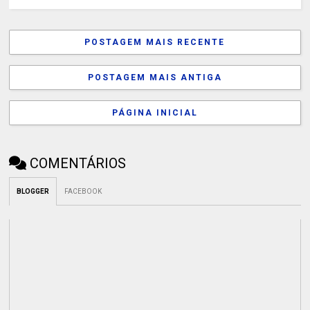
POSTAGEM MAIS RECENTE
POSTAGEM MAIS ANTIGA
PÁGINA INICIAL
COMENTÁRIOS
BLOGGER
FACEBOOK