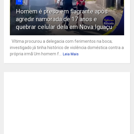
10
Homem é preso em flagrante após
agredir namorada de 17 anos e
quebrar celular dela em Nova Iguaçu
Vítima procurou a delegacia com ferimentos na boca;
investigado já tinha histórico de violência doméstica contra a
própria irmã Um homem f...
Leia Mais