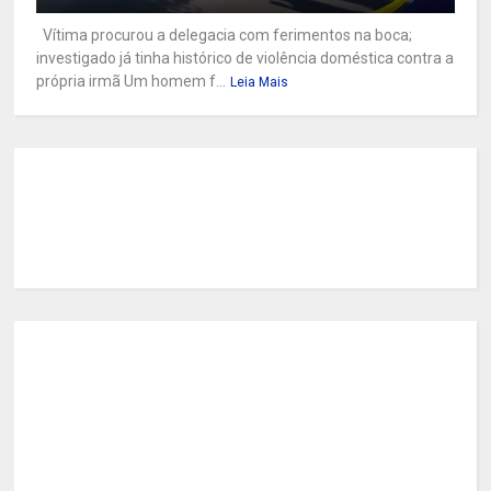
Vítima procurou a delegacia com ferimentos na boca;
investigado já tinha histórico de violência doméstica contra a
própria irmã Um homem f...
Leia Mais