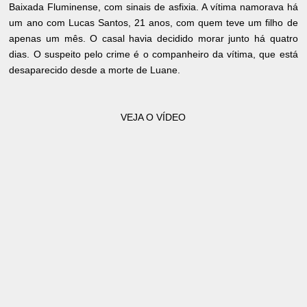
Baixada Fluminense, com sinais de asfixia. A vítima namorava há
um ano com Lucas Santos, 21 anos, com quem teve um filho de
apenas um mês. O casal havia decidido morar junto há quatro
dias. O suspeito pelo crime é o companheiro da vítima, que está
desaparecido desde a morte de Luane.
VEJA O VÍDEO