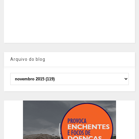
Arquivo do blog