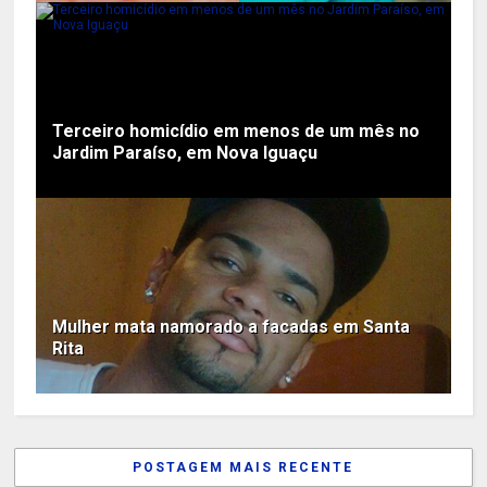
Terceiro homicídio em menos de um mês no
Jardim Paraíso, em Nova Iguaçu
Mulher mata namorado a facadas em Santa
Rita
POSTAGEM MAIS RECENTE