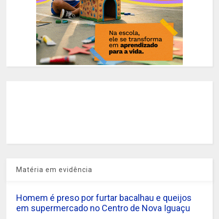
Matéria em evidência
Homem é preso por furtar bacalhau e queijos
em supermercado no Centro de Nova Iguaçu