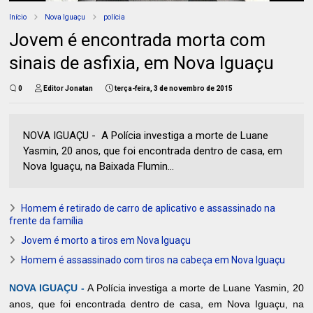
Início
Nova Iguaçu
polícia
Jovem é encontrada morta com
sinais de asfixia, em Nova Iguaçu
0
Editor Jonatan
terça-feira, 3 de novembro de 2015
NOVA IGUAÇU - A Polícia investiga a morte de Luane
Yasmin, 20 anos, que foi encontrada dentro de casa, em
Nova Iguaçu, na Baixada Flumin...
Homem é retirado de carro de aplicativo e assassinado na
frente da família
Jovem é morto a tiros em Nova Iguaçu
Homem é assassinado com tiros na cabeça em Nova Iguaçu
NOVA IGUAÇU -
A Polícia investiga a morte de Luane Yasmin, 20
anos, que foi encontrada dentro de casa, em Nova Iguaçu, na