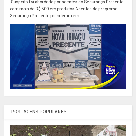
Suspeito foi abordado por agentes do Segurança Presente
com mais de R$ 500 em produtos Agentes do programa
Segurança Presente prenderam em ...
POSTAGENS POPULARES