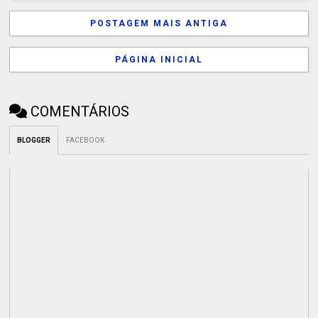
POSTAGEM MAIS ANTIGA
PÁGINA INICIAL
COMENTÁRIOS
BLOGGER
FACEBOOK