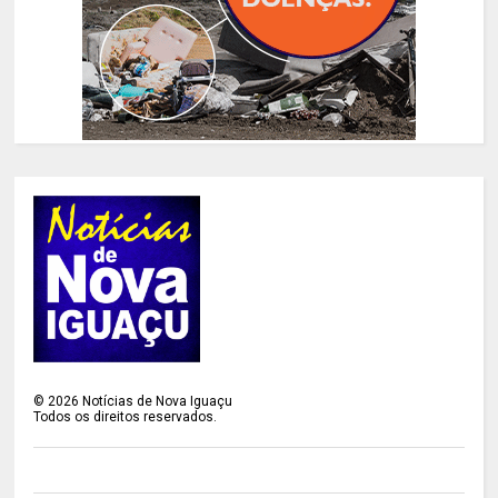
©
2026
Notícias de Nova Iguaçu
Todos os direitos reservados.