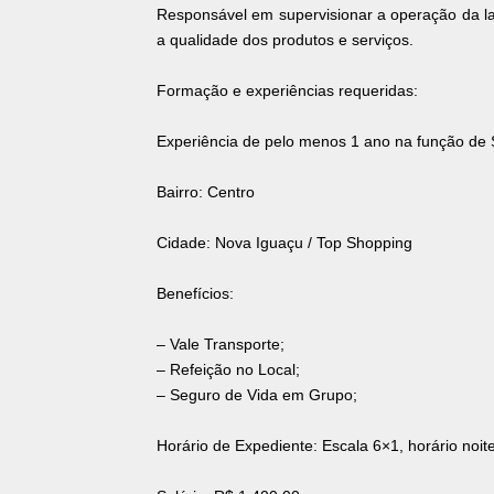
Responsável em supervisionar a operação da lan
a qualidade dos produtos e serviços.
Formação e experiências requeridas:
Experiência de pelo menos 1 ano na função de 
Bairro: Centro
Cidade: Nova Iguaçu / Top Shopping
Benefícios:
– Vale Transporte;
– Refeição no Local;
– Seguro de Vida em Grupo;
Horário de Expediente: Escala 6×1, horário noit