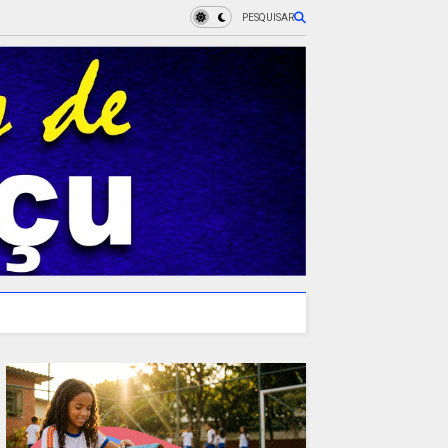
PESQUISAR