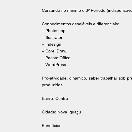
Cursando no mínimo o 3º Período (indispensáve
Conhecimentos desejáveis e diferenciais:
– Photoshop
– illustrator
– Indesign
– Corel Draw
– Pacote Office
– WordPress
Pró-atividade, dinâmico, saber trabalhar sob pr
produzidos.
Bairro: Centro
Cidade: Nova Iguaçu
Benefícios: