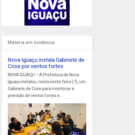
Matéria em evidência
Nova Iguaçu instala Gabinete de
Crise por ventos fortes
NOVA IGUAÇU – A Prefeitura de Nova
Iguaçu instalou, nesta sexta-feira (7), um
Gabinete de Crise para monitorar a
previsão de ventos fortes e...