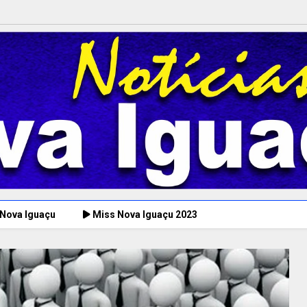
 Nova Iguaçu
Miss Nova Iguaçu 2023