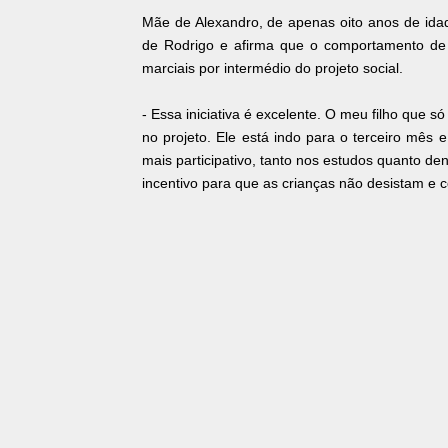
Mãe de Alexandro, de apenas oito anos de ida
de Rodrigo e afirma que o comportamento de
marciais por intermédio do projeto social.
- Essa iniciativa é excelente. O meu filho que s
no projeto. Ele está indo para o terceiro mês 
mais participativo, tanto nos estudos quanto d
incentivo para que as crianças não desistam e c