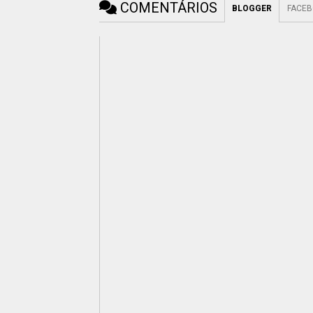
COMENTÁRIOS
BLOGGER
FACE