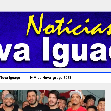
 Nova Iguaçu
Miss Nova Iguaçu 2023