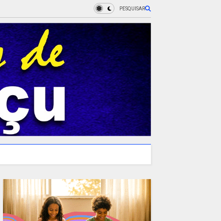
PESQUISAR