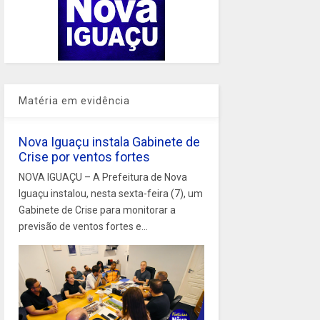
Matéria em evidência
Nova Iguaçu instala Gabinete de
Crise por ventos fortes
NOVA IGUAÇU – A Prefeitura de Nova
Iguaçu instalou, nesta sexta-feira (7), um
Gabinete de Crise para monitorar a
previsão de ventos fortes e...