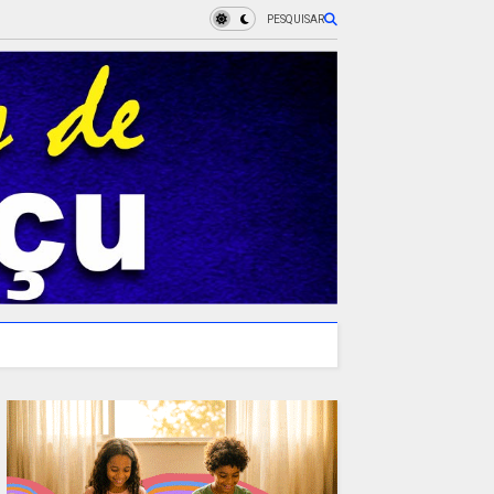
PESQUISAR