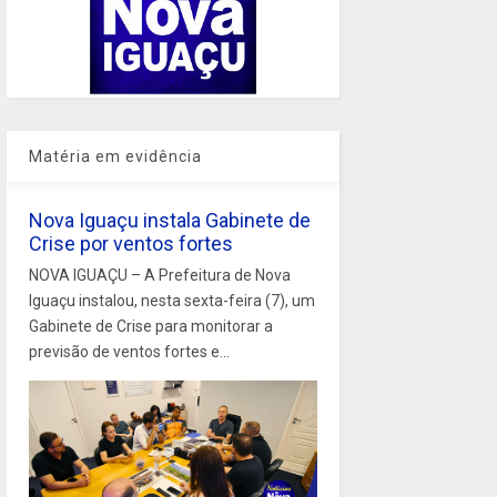
Matéria em evidência
Nova Iguaçu instala Gabinete de
Crise por ventos fortes
NOVA IGUAÇU – A Prefeitura de Nova
Iguaçu instalou, nesta sexta-feira (7), um
Gabinete de Crise para monitorar a
previsão de ventos fortes e...