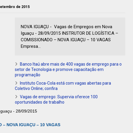
 setembro de 2015
NOVA IGUAÇU - Vagas de Empregos em Nova
Iguaçu - 28/09/2015 INSTRUTOR DE LOGÍSTICA –
COMISSIONADO – NOVA IGUAÇU – 10 VAGAS
Empresa...
Banco Itaú abre mais de 400 vagas de emprego para o
setor de Tecnologia e promove capacitação em
programação
Instituto Coca-Cola está com vagas abertas para
Coletivo Online; confira
Vagas de emprego: Supervia oferece 100
oportunidades de trabalho
guaçu - 28/09/2015
 – NOVA IGUAÇU – 10 VAGAS