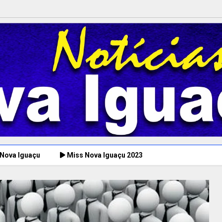
 Nova Iguaçu
Miss Nova Iguaçu 2023