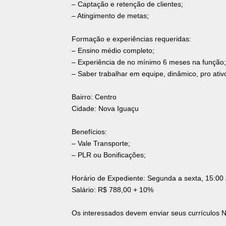
– Captação e retenção de clientes;
– Atingimento de metas;
Formação e experiências requeridas:
– Ensino médio completo;
– Experiência de no mínimo 6 meses na função;
– Saber trabalhar em equipe, dinâmico, pro ativ
Bairro: Centro
Cidade: Nova Iguaçu
Benefícios:
– Vale Transporte;
– PLR ou Bonificações;
Horário de Expediente: Segunda a sexta, 15:00
Salário: R$ 788,00 + 10%
Os interessados devem enviar seus currícul