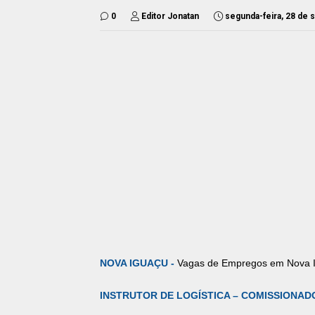
0
Editor Jonatan
segunda-feira, 28 de
NOVA IGUAÇU -
Vagas de Empregos em Nova I
INSTRUTOR DE LOGÍSTICA – COMISSIONADO