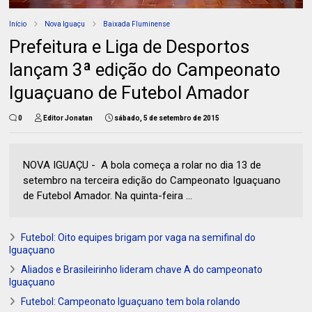
Início
Nova Iguaçu
Baixada Fluminense
Prefeitura e Liga de Desportos
lançam 3ª edição do Campeonato
Iguaçuano de Futebol Amador
0
Editor Jonatan
sábado, 5 de setembro de 2015
NOVA IGUAÇU - A bola começa a rolar no dia 13 de
setembro na terceira edição do Campeonato Iguaçuano
de Futebol Amador. Na quinta-feira ...
Futebol: Oito equipes brigam por vaga na semifinal do
Iguaçuano
Aliados e Brasileirinho lideram chave A do campeonato
Iguaçuano
Futebol: Campeonato Iguaçuano tem bola rolando