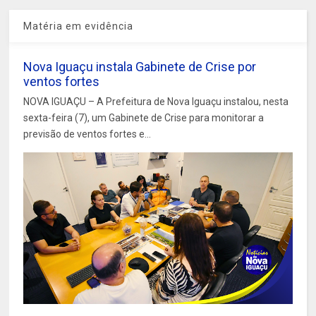
Matéria em evidência
Nova Iguaçu instala Gabinete de Crise por
ventos fortes
NOVA IGUAÇU – A Prefeitura de Nova Iguaçu instalou, nesta
sexta-feira (7), um Gabinete de Crise para monitorar a
previsão de ventos fortes e...