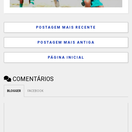
POSTAGEM MAIS RECENTE
POSTAGEM MAIS ANTIGA
PÁGINA INICIAL
COMENTÁRIOS
BLOGGER
FACEBOOK