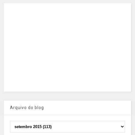
Arquivo do blog