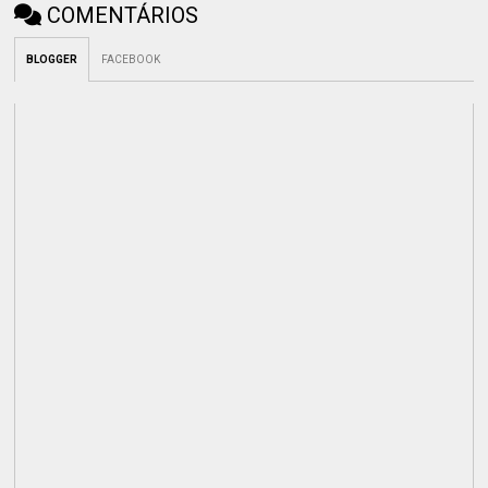
COMENTÁRIOS
BLOGGER
FACEBOOK