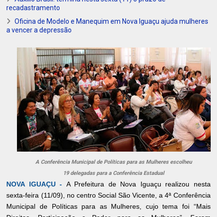
recadastramento
Oficina de Modelo e Manequim em Nova Iguaçu ajuda mulheres
a vencer a depressão
A Conferência Municipal de Políticas para as Mulheres escolheu
19 delegadas para a Conferência Estadual
NOVA IGUAÇU -
A Prefeitura de Nova Iguaçu realizou nesta
sexta-feira (11/09), no centro Social São Vicente, a 4ª Conferência
Municipal de Políticas para as Mulheres, cujo tema foi “Mais