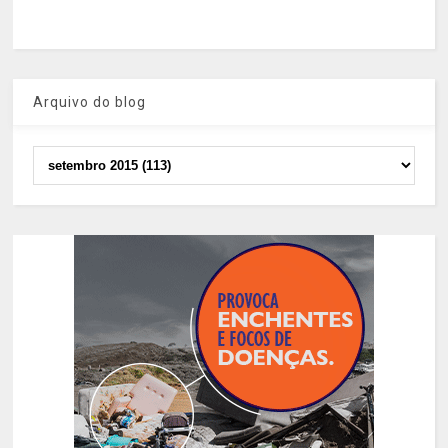
Arquivo do blog