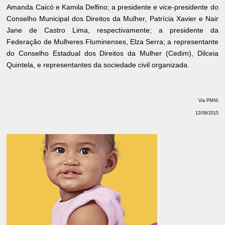
Amanda Caicó e Kamila Delfino; a presidente e vice-presidente do
Conselho Municipal dos Direitos da Mulher, Patrícia Xavier e Nair
Jane de Castro Lima, respectivamente; a presidente da
Federação de Mulheres Fluminenses, Elza Serra; a representante
do Conselho Estadual dos Direitos da Mulher (Cedim), Dilceia
Quintela, e representantes da sociedade civil organizada.
Via PMNI
12/09/2015