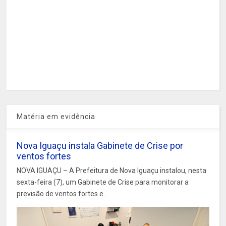
Matéria em evidência
Nova Iguaçu instala Gabinete de Crise por
ventos fortes
NOVA IGUAÇU – A Prefeitura de Nova Iguaçu instalou, nesta
sexta-feira (7), um Gabinete de Crise para monitorar a
previsão de ventos fortes e...