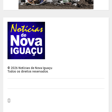
©
2026
Notícias de Nova Iguaçu
Todos os direitos reservados.