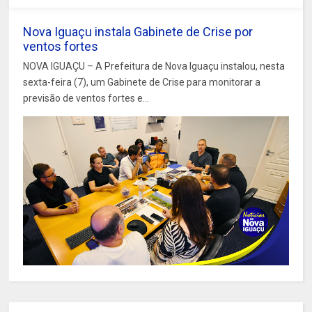
Nova Iguaçu instala Gabinete de Crise por
ventos fortes
NOVA IGUAÇU – A Prefeitura de Nova Iguaçu instalou, nesta
sexta-feira (7), um Gabinete de Crise para monitorar a
previsão de ventos fortes e...