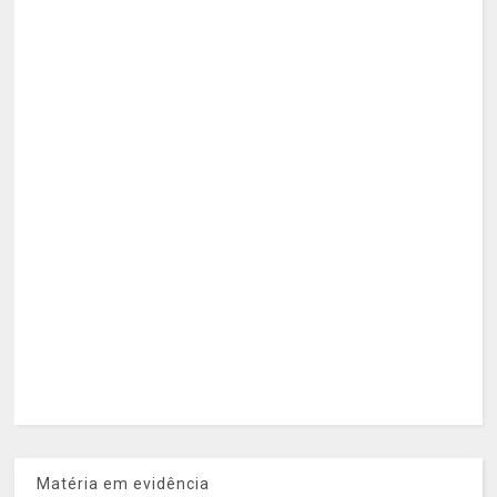
Matéria em evidência