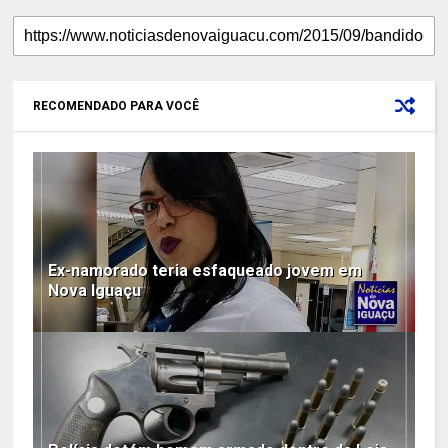
RECOMENDADO PARA VOCÊ
Ex-namorado teria esfaqueado jovem em
Nova Iguaçu