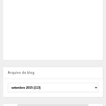
Arquivo do blog