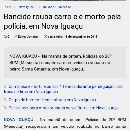
Início
Nova Iguaçu
Baixada Fluminense
Bandido rouba carro e é morto pela
polícia, em Nova Iguaçu
0
Editor Jonatan
sexta-feira, 18 de setembro de 2015
NOVA IGUAÇU - Na manhã de ontem, Policias do 20º
BPM (Mesquita) recuperaram um veículo roubado no
bairro Santa Catarina, em Nova Iguaçu....
Criminoso é morto e outros 4 feridos durante perseguição com
troca de tiros em Nova Iguaçu
Corpo de homem é encontrado em Nova Iguaçu
Polícia recupera moto roubada na via Dutra, em Nova Iguaçu
NOVA IGUAÇU -
Na manhã de ontem, Policias do 20º BPM
(Mesquita) recuperaram um veículo roubado no bairro Santa