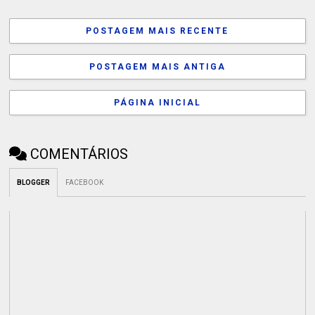
POSTAGEM MAIS RECENTE
POSTAGEM MAIS ANTIGA
PÁGINA INICIAL
COMENTÁRIOS
BLOGGER
FACEBOOK