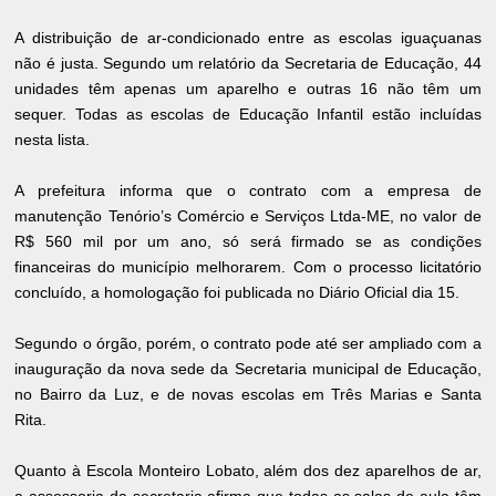
A distribuição de ar-condicionado entre as escolas iguaçuanas
não é justa. Segundo um relatório da Secretaria de Educação, 44
unidades têm apenas um aparelho e outras 16 não têm um
sequer. Todas as escolas de Educação Infantil estão incluídas
nesta lista.
A prefeitura informa que o contrato com a empresa de
manutenção Tenório’s Comércio e Serviços Ltda-ME, no valor de
R$ 560 mil por um ano, só será firmado se as condições
financeiras do município melhorarem. Com o processo licitatório
concluído, a homologação foi publicada no Diário Oficial dia 15.
Segundo o órgão, porém, o contrato pode até ser ampliado com a
inauguração da nova sede da Secretaria municipal de Educação,
no Bairro da Luz, e de novas escolas em Três Marias e Santa
Rita.
Quanto à Escola Monteiro Lobato, além dos dez aparelhos de ar,