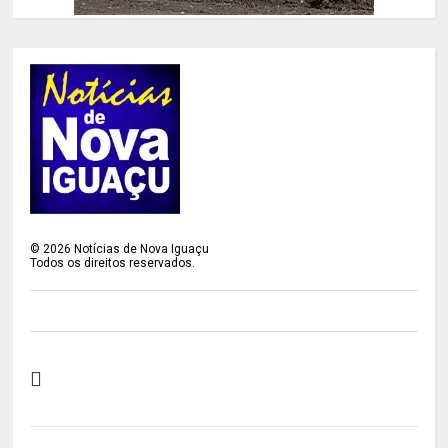
©
2026
Notícias de Nova Iguaçu
Todos os direitos reservados.