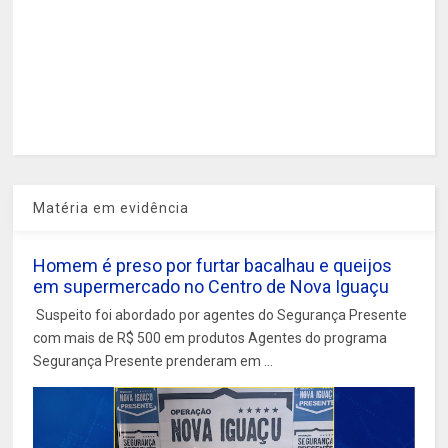
Matéria em evidência
Homem é preso por furtar bacalhau e queijos
em supermercado no Centro de Nova Iguaçu
Suspeito foi abordado por agentes do Segurança Presente
com mais de R$ 500 em produtos Agentes do programa
Segurança Presente prenderam em ...