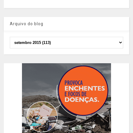
Arquivo do blog