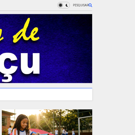
PESQUISAR