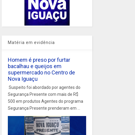
Matéria em evidência
Homem é preso por furtar
bacalhau e queijos em
supermercado no Centro de
Nova Iguaçu
Suspeito foi abordado por agentes do
Segurança Presente com mais de R$
500 em produtos Agentes do programa
Segurança Presente prenderam em ...