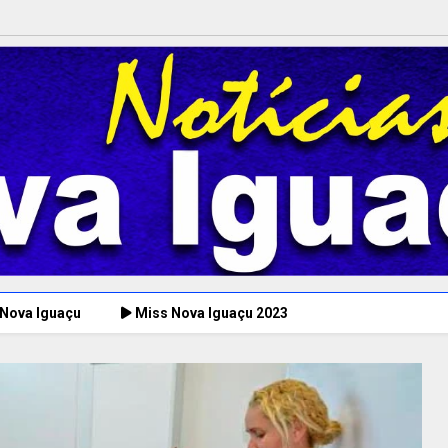
 Nova Iguaçu
Miss Nova Iguaçu 2023