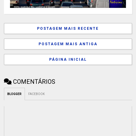
POSTAGEM MAIS RECENTE
POSTAGEM MAIS ANTIGA
PÁGINA INICIAL
COMENTÁRIOS
BLOGGER
FACEBOOK