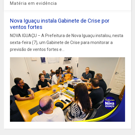
Matéria em evidência
Nova Iguaçu instala Gabinete de Crise por
ventos fortes
NOVA IGUAÇU – A Prefeitura de Nova Iguaçu instalou, nesta
sexta-feira (7), um Gabinete de Crise para monitorar a
previsão de ventos fortes e...