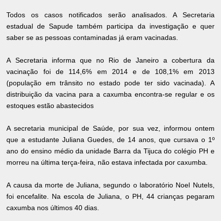
Todos os casos notificados serão analisados. A Secretaria
estadual de Sapude também participa da investigação e quer
saber se as pessoas contaminadas já eram vacinadas.
A Secretaria informa que no Rio de Janeiro a cobertura da
vacinação foi de 114,6% em 2014 e de 108,1% em 2013
(população em trânsito no estado pode ter sido vacinada). A
distribuição da vacina para a caxumba encontra-se regular e os
estoques estão abastecidos
A secretaria municipal de Saúde, por sua vez, informou ontem
que a estudante Juliana Guedes, de 14 anos, que cursava o 1º
ano do ensino médio da unidade Barra da Tijuca do colégio PH e
morreu na última terça-feira, não estava infectada por caxumba.
A causa da morte de Juliana, segundo o laboratório Noel Nutels,
foi encefalite. Na escola de Juliana, o PH, 44 crianças pegaram
caxumba nos últimos 40 dias.