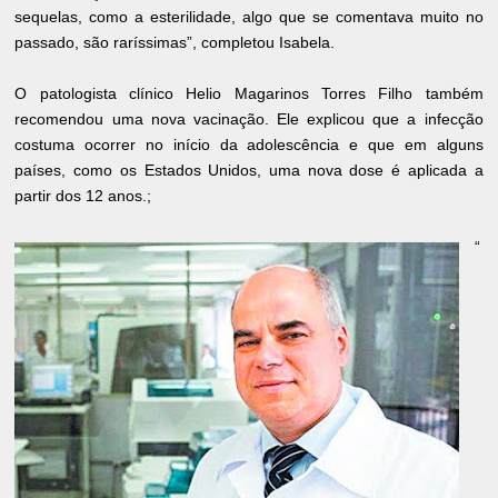
sequelas, como a esterilidade, algo que se comentava muito no
passado, são raríssimas”, completou Isabela.
O patologista clínico Helio Magarinos Torres Filho também
recomendou uma nova vacinação. Ele explicou que a infecção
costuma ocorrer no início da adolescência e que em alguns
países, como os Estados Unidos, uma nova dose é aplicada a
partir dos 12 anos.;
“