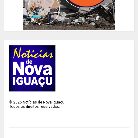
©
2026
Notícias de Nova Iguaçu
Todos os direitos reservados.