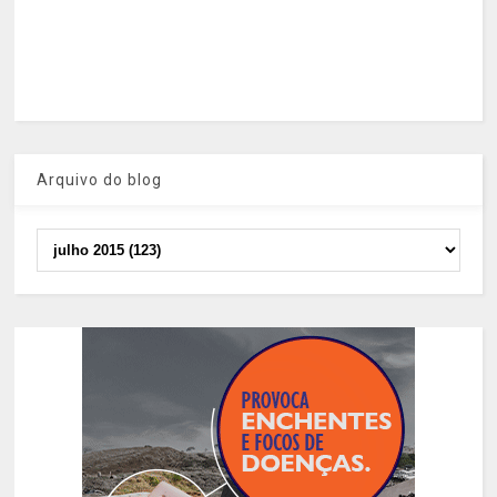
Arquivo do blog