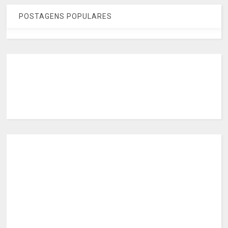
POSTAGENS POPULARES