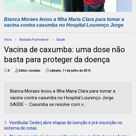
Bianca Moraes levou a filha Maria Clara para tomar a
vacina contra caxumba no Hospital Lourenço Jorge
Início
Baixada Fluminense
Saúde
Vacina de caxumba: uma dose não
basta para proteger da doença
0
Editor Jonatan
sábado, 11 de julho de 2015
Bianca Moraes levou a filha Maria Clara para tomar a
vacina contra caxumba no Hospital Lourenço Jorge
SAÚDE - Caxumba se resolve com v...
Vestibular Cederj abre etapas de isenção e pré-inscrição no
sistema de cotas