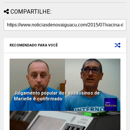
COMPARTILHE:
RECOMENDADO PARA VOCÊ
Julgamento popular dos assassinos de
Marielle é confirmado