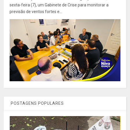
sexta-feira (7), um Gabinete de Crise para monitorar a
previsão de ventos fortes e...
POSTAGENS POPULARES