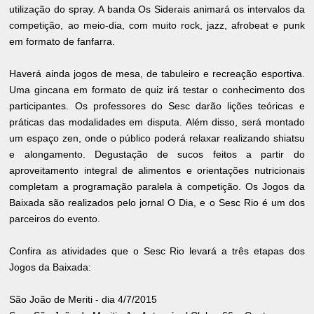
utilização do spray. A banda Os Siderais animará os intervalos da
competição, ao meio-dia, com muito rock, jazz, afrobeat e punk
em formato de fanfarra.
Haverá ainda jogos de mesa, de tabuleiro e recreação esportiva.
Uma gincana em formato de quiz irá testar o conhecimento dos
participantes. Os professores do Sesc darão lições teóricas e
práticas das modalidades em disputa. Além disso, será montado
um espaço zen, onde o público poderá relaxar realizando shiatsu
e alongamento. Degustação de sucos feitos a partir do
aproveitamento integral de alimentos e orientações nutricionais
completam a programação paralela à competição. Os Jogos da
Baixada são realizados pelo jornal O Dia, e o Sesc Rio é um dos
parceiros do evento.
Confira as atividades que o Sesc Rio levará a três etapas dos
Jogos da Baixada:
São João de Meriti - dia 4/7/2015