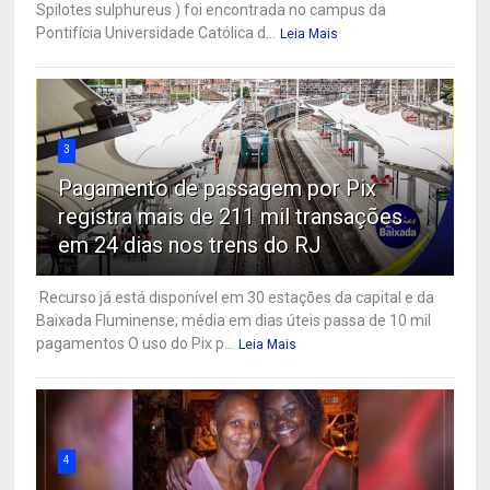
Spilotes sulphureus ) foi encontrada no campus da
Pontifícia Universidade Católica d...
Leia Mais
3
Pagamento de passagem por Pix
registra mais de 211 mil transações
em 24 dias nos trens do RJ
Recurso já está disponível em 30 estações da capital e da
Baixada Fluminense; média em dias úteis passa de 10 mil
pagamentos O uso do Pix p...
Leia Mais
4