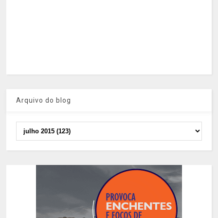
Arquivo do blog