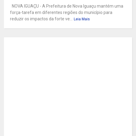
NOVA IGUAÇU - A Prefeitura de Nova Iguaçu mantém uma
força-tarefa em diferentes regiões do município para
reduzir os impactos da forte ve...
Leia Mais