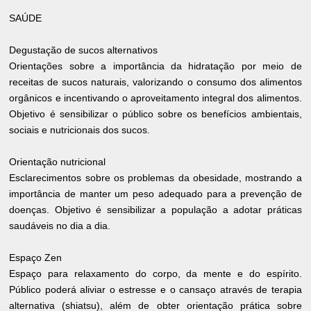
SAÚDE
Degustação de sucos alternativos
Orientações sobre a importância da hidratação por meio de
receitas de sucos naturais, valorizando o consumo dos alimentos
orgânicos e incentivando o aproveitamento integral dos alimentos.
Objetivo é sensibilizar o público sobre os benefícios ambientais,
sociais e nutricionais dos sucos.
Orientação nutricional
Esclarecimentos sobre os problemas da obesidade, mostrando a
importância de manter um peso adequado para a prevenção de
doenças. Objetivo é sensibilizar a população a adotar práticas
saudáveis no dia a dia.
Espaço Zen
Espaço para relaxamento do corpo, da mente e do espírito.
Público poderá aliviar o estresse e o cansaço através de terapia
alternativa (shiatsu), além de obter orientação prática sobre