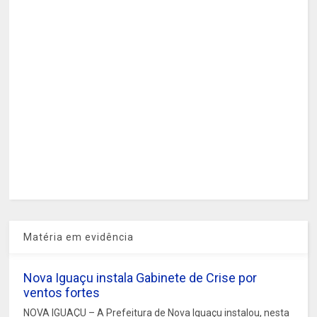
Matéria em evidência
Nova Iguaçu instala Gabinete de Crise por
ventos fortes
NOVA IGUAÇU – A Prefeitura de Nova Iguaçu instalou, nesta