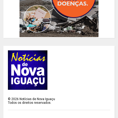
©
2026
Notícias de Nova Iguaçu
Todos os direitos reservados.