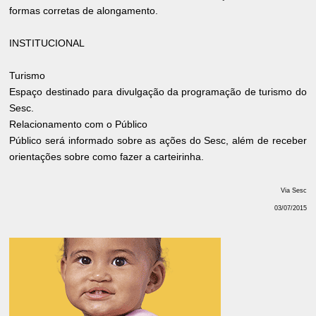
formas corretas de alongamento.
INSTITUCIONAL
Turismo
Espaço destinado para divulgação da programação de turismo do
Sesc.
Relacionamento com o Público
Público será informado sobre as ações do Sesc, além de receber
orientações sobre como fazer a carteirinha.
Via Sesc
03/07/2015