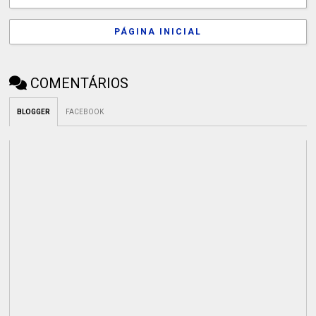
PÁGINA INICIAL
COMENTÁRIOS
BLOGGER
FACEBOOK