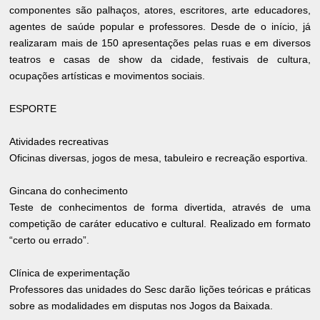
componentes são palhaços, atores, escritores, arte educadores,
agentes de saúde popular e professores. Desde de o início, já
realizaram mais de 150 apresentações pelas ruas e em diversos
teatros e casas de show da cidade, festivais de cultura,
ocupações artísticas e movimentos sociais.
ESPORTE
Atividades recreativas
Oficinas diversas, jogos de mesa, tabuleiro e recreação esportiva.
Gincana do conhecimento
Teste de conhecimentos de forma divertida, através de uma
competição de caráter educativo e cultural. Realizado em formato
“certo ou errado”.
Clínica de experimentação
Professores das unidades do Sesc darão lições teóricas e práticas
sobre as modalidades em disputas nos Jogos da Baixada.