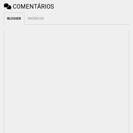
COMENTÁRIOS
BLOGGER
FACEBOOK