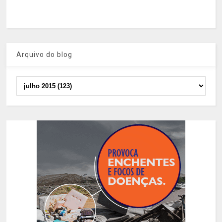
Arquivo do blog