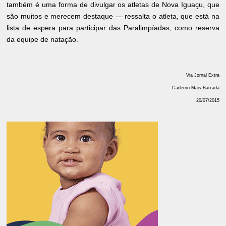
também é uma forma de divulgar os atletas de Nova Iguaçu, que
são muitos e merecem destaque — ressalta o atleta, que está na
lista de espera para participar das Paralimpíadas, como reserva
da equipe de natação.
Via Jornal Extra
Caderno Mais Baixada
20/07/2015