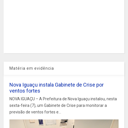
Matéria em evidência
Nova Iguaçu instala Gabinete de Crise por
ventos fortes
NOVA IGUAÇU – A Prefeitura de Nova Iguaçu instalou, nesta
sexta-feira (7), um Gabinete de Crise para monitorar a
previsão de ventos fortes e...