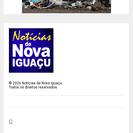
©
2026
Notícias de Nova Iguaçu
Todos os direitos reservados.