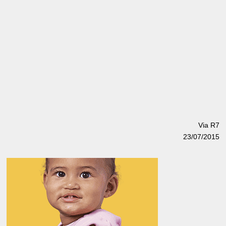
Via R7
23/07/2015