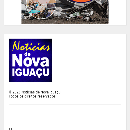
©
2026
Notícias de Nova Iguaçu
Todos os direitos reservados.