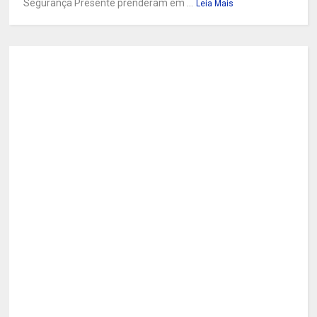
Segurança Presente prenderam em ...
Leia Mais