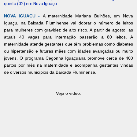
quinta (02) em Nova Iguaçu
NOVA IGUAÇU -
A maternidade Mariana Bulhões, em Nova
Iguaçu, na Baixada Fluminense vai dobrar o número de leitos
para mulheres com gravidez de alto risco. A partir de agosto, as
atuais 40 vagas para internação passarão a 80 leitos. A
maternidade atende gestantes que têm problemas como diabetes
ou hipertensão e futuras mães com idades avançadas ou muito
jovens. O programa Cegonha Iguaçuana promove cerca de 400
partos por mês na maternidade e acompanha gestantes vindas
de diversos municípios da Baixada Fluminense.
Veja o vídeo: