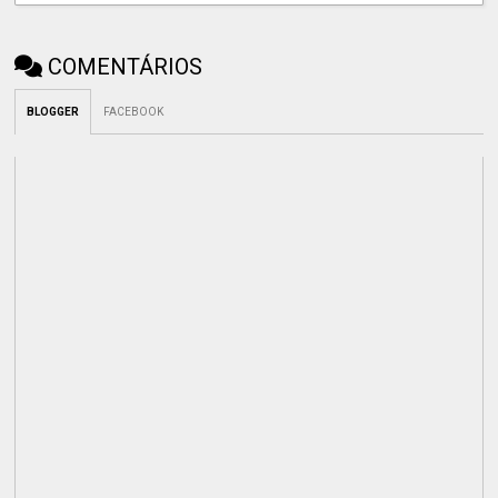
COMENTÁRIOS
BLOGGER
FACEBOOK