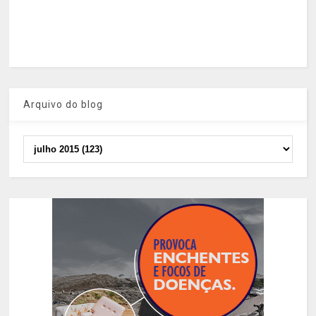
Arquivo do blog