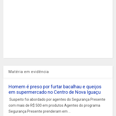
Matéria em evidência
Homem é preso por furtar bacalhau e queijos
em supermercado no Centro de Nova Iguaçu
Suspeito foi abordado por agentes do Segurança Presente
com mais de R$ 500 em produtos Agentes do programa
Segurança Presente prenderam em ...