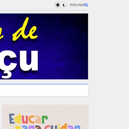
PESQUISAR