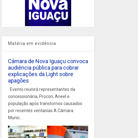
Matéria em evidência
Câmara de Nova Iguaçu convoca
audiência pública para cobrar
explicações da Light sobre
apagões
Evento reunirá representantes da
concessionária, Procon, Aneel e
população após transtornos causados
por recentes ventanias A Câmara
Munic...