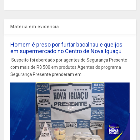
Matéria em evidência
Homem é preso por furtar bacalhau e queijos
em supermercado no Centro de Nova Iguaçu
Suspeito foi abordado por agentes do Segurança Presente
com mais de R$ 500 em produtos Agentes do programa
Segurança Presente prenderam em ...