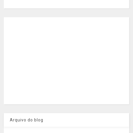
Arquivo do blog