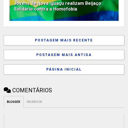
Jovens de Nova Iguaçu realizam Beijaço
Solidário contra a Homofobia
POSTAGEM MAIS RECENTE
POSTAGEM MAIS ANTIGA
PÁGINA INICIAL
COMENTÁRIOS
BLOGGER
FACEBOOK