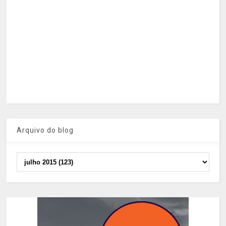
Arquivo do blog