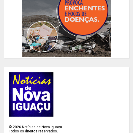
©
2026
Notícias de Nova Iguaçu
Todos os direitos reservados.