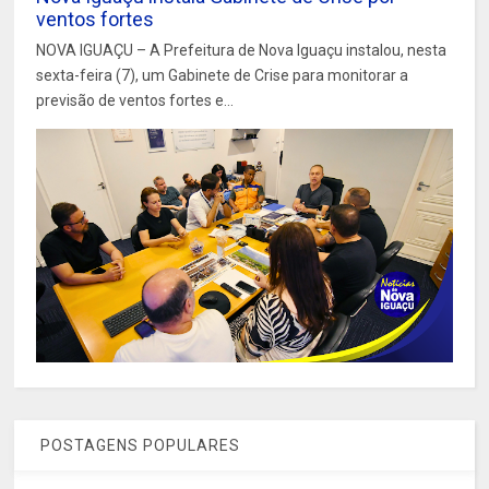
ventos fortes
NOVA IGUAÇU – A Prefeitura de Nova Iguaçu instalou, nesta
sexta-feira (7), um Gabinete de Crise para monitorar a
previsão de ventos fortes e...
POSTAGENS POPULARES