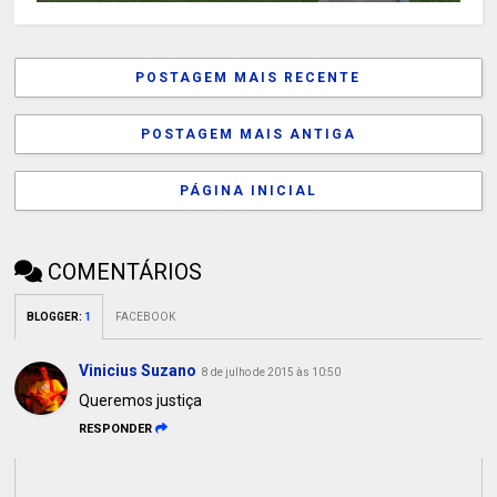
POSTAGEM MAIS RECENTE
POSTAGEM MAIS ANTIGA
PÁGINA INICIAL
COMENTÁRIOS
BLOGGER
:
1
FACEBOOK
Vinicius Suzano
8 de julho de 2015 às 10:50
Queremos justiça
RESPONDER