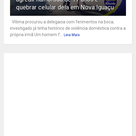
quebrar celular dela em Nova Iguaçu
Vítima procurou a delegacia com ferimentos na boca;
investigado já tinha histórico de violência doméstica contra a
própria irmã Um homem f...
Leia Mais