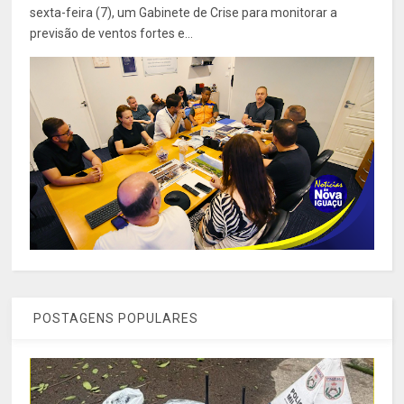
sexta-feira (7), um Gabinete de Crise para monitorar a
previsão de ventos fortes e...
POSTAGENS POPULARES