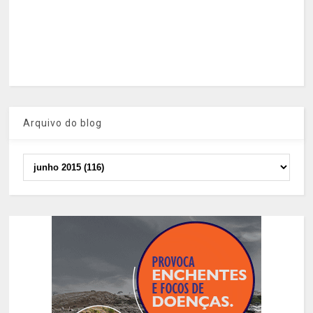
Arquivo do blog