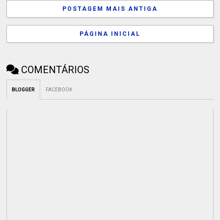
POSTAGEM MAIS ANTIGA
PÁGINA INICIAL
COMENTÁRIOS
BLOGGER
FACEBOOK