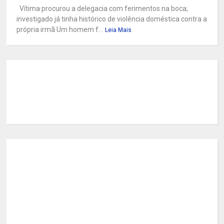
Vítima procurou a delegacia com ferimentos na boca;
investigado já tinha histórico de violência doméstica contra a
própria irmã Um homem f...
Leia Mais