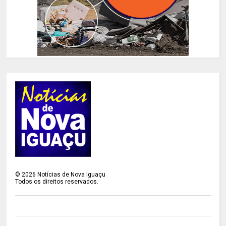
©
2026
Notícias de Nova Iguaçu
Todos os direitos reservados.