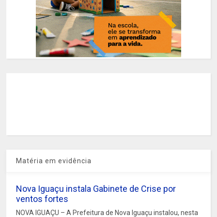
Matéria em evidência
Nova Iguaçu instala Gabinete de Crise por
ventos fortes
NOVA IGUAÇU – A Prefeitura de Nova Iguaçu instalou, nesta