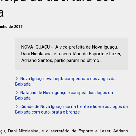
a
junho de 2015
NOVA IGUAÇU - A vice-prefeita de Nova Iguaçu,
Dani Nicolasina, e o secretário de Esporte e Lazer,
Adriano Santos, participaram no último...
Nova Iguaçu leva heptacampeonato dos Jogos da
Baixada
Natação de Nova Iguaçu é campeã dos Jogos da
Baixada
Cidade de Nova Iguaçu sai na frente e lidera os Jogos da
Baixada com ouro, prata e bronze
çu, Dani Nicolasina, e o secretário de Esporte e Lazer, Adriano