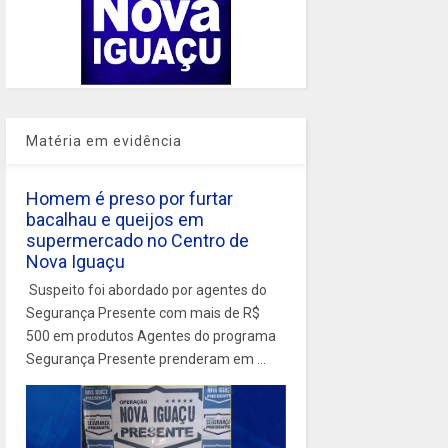
Matéria em evidência
Homem é preso por furtar
bacalhau e queijos em
supermercado no Centro de
Nova Iguaçu
Suspeito foi abordado por agentes do
Segurança Presente com mais de R$
500 em produtos Agentes do programa
Segurança Presente prenderam em ...