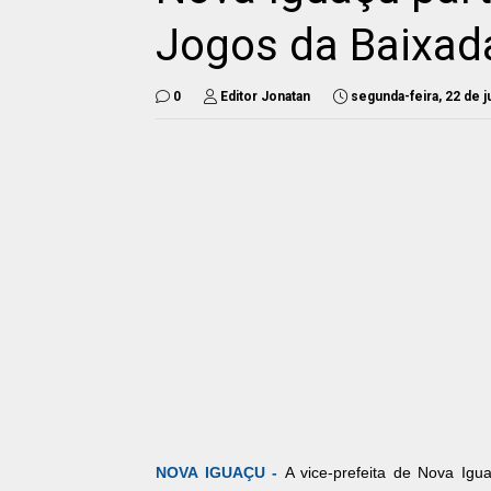
Jogos da Baixad
0
Editor Jonatan
segunda-feira, 22 de 
NOVA IGUAÇU -
A vice-prefeita de Nova Igua