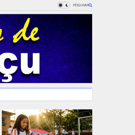
PESQUISAR