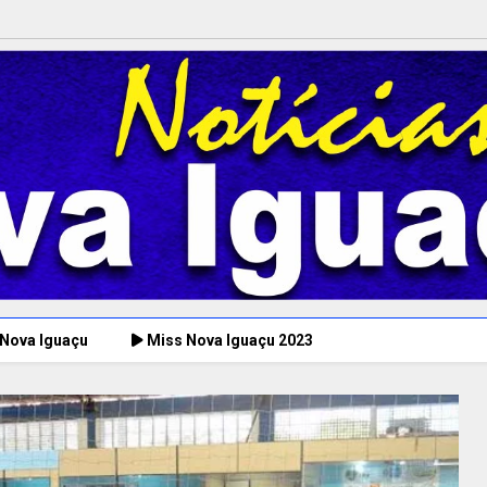
 Nova Iguaçu
Miss Nova Iguaçu 2023