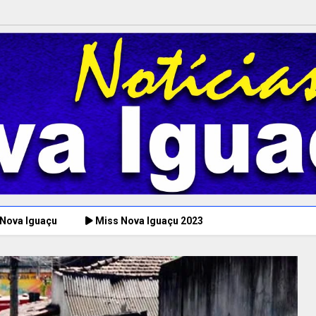
 Nova Iguaçu
Miss Nova Iguaçu 2023