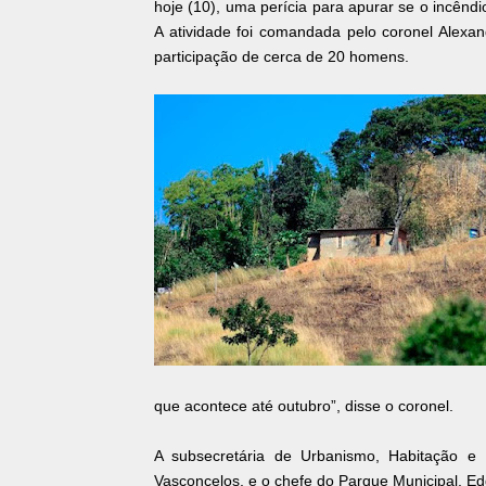
hoje (10), uma perícia para apurar se o incêndi
A atividade foi comandada pelo coronel Alexan
participação de cerca de 20 homens.
que acontece até outubro”, disse o coronel.
A subsecretária de Urbanismo, Habitação 
Vasconcelos, e o chefe do Parque Municipal, 