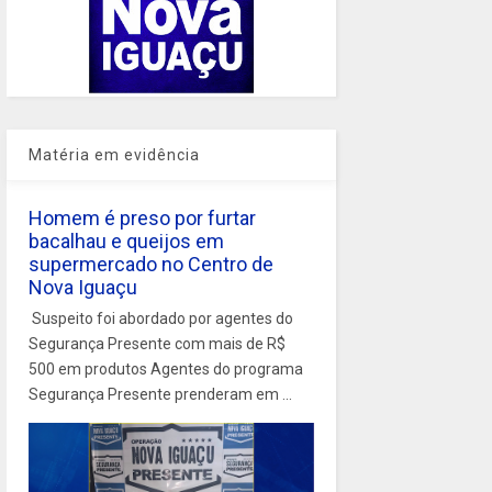
Matéria em evidência
Homem é preso por furtar
bacalhau e queijos em
supermercado no Centro de
Nova Iguaçu
Suspeito foi abordado por agentes do
Segurança Presente com mais de R$
500 em produtos Agentes do programa
Segurança Presente prenderam em ...