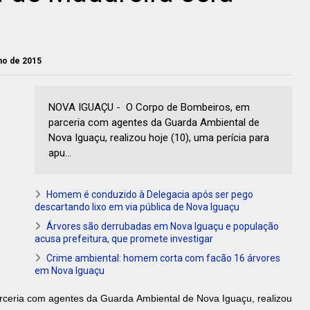
nho de 2015
NOVA IGUAÇU - O Corpo de Bombeiros, em
parceria com agentes da Guarda Ambiental de
Nova Iguaçu, realizou hoje (10), uma perícia para
apu...
Homem é conduzido à Delegacia após ser pego
descartando lixo em via pública de Nova Iguaçu
Árvores são derrubadas em Nova Iguaçu e população
acusa prefeitura, que promete investigar
Crime ambiental: homem corta com facão 16 árvores
em Nova Iguaçu
ceria com agentes da Guarda Ambiental de Nova Iguaçu, realizou