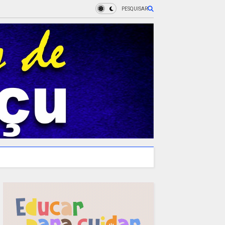
PESQUISAR