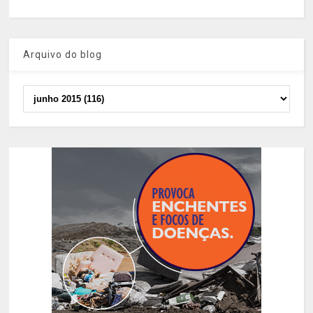
Arquivo do blog