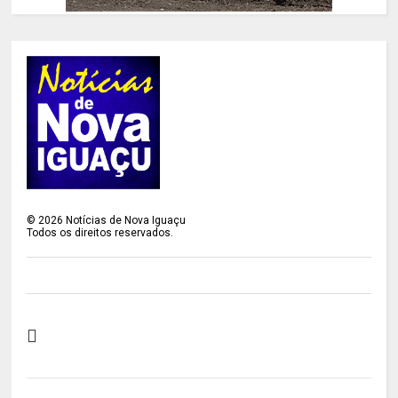
©
2026
Notícias de Nova Iguaçu
Todos os direitos reservados.