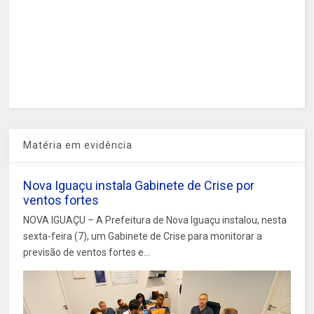
Matéria em evidência
Nova Iguaçu instala Gabinete de Crise por
ventos fortes
NOVA IGUAÇU – A Prefeitura de Nova Iguaçu instalou, nesta
sexta-feira (7), um Gabinete de Crise para monitorar a
previsão de ventos fortes e...