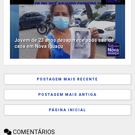
Jovem de 23 anos desaparece após sair de
casa em Nova Iguaçu
POSTAGEM MAIS RECENTE
POSTAGEM MAIS ANTIGA
PÁGINA INICIAL
COMENTÁRIOS