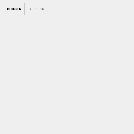
BLOGGER
FACEBOOK