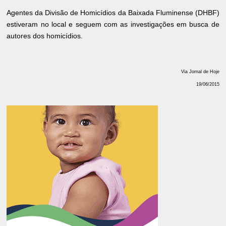
Agentes da Divisão de Homicídios da Baixada Fluminense (DHBF)
estiveram no local e seguem com as investigações em busca de
autores dos homicídios.
Via Jornal de Hoje
19/06/2015