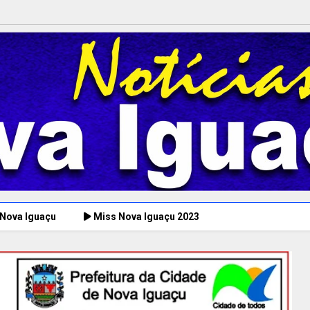
 Nova Iguaçu
Miss Nova Iguaçu 2023