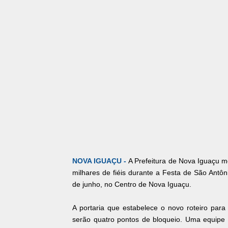
NOVA IGUAÇU -
A Prefeitura de Nova Iguaçu m
milhares de fiéis durante a Festa de São Antôn
de junho, no Centro de Nova Iguaçu.
A portaria que estabelece o novo roteiro para 
serão quatro pontos de bloqueio. Uma equipe 