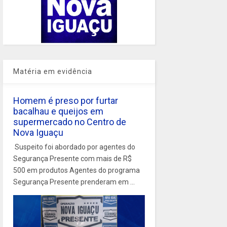
Matéria em evidência
Homem é preso por furtar
bacalhau e queijos em
supermercado no Centro de
Nova Iguaçu
Suspeito foi abordado por agentes do
Segurança Presente com mais de R$
500 em produtos Agentes do programa
Segurança Presente prenderam em ...