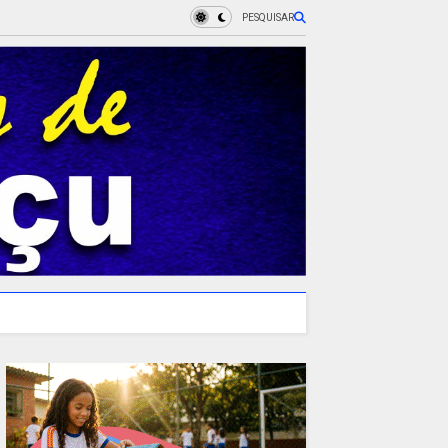
PESQUISAR