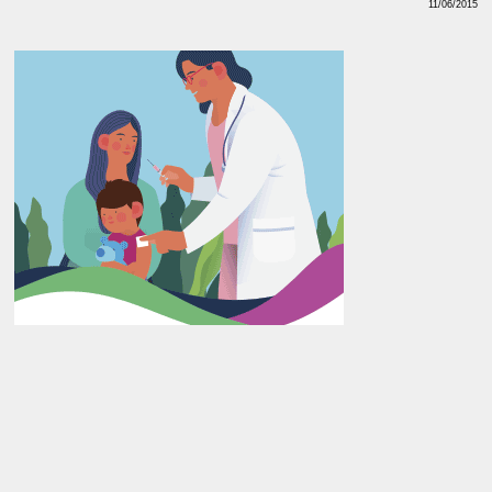
11/06/2015