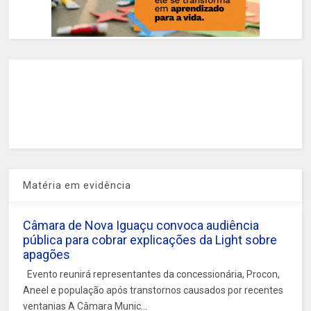
Matéria em evidência
Câmara de Nova Iguaçu convoca audiência
pública para cobrar explicações da Light sobre
apagões
Evento reunirá representantes da concessionária, Procon,
Aneel e população após transtornos causados por recentes
ventanias A Câmara Munic...