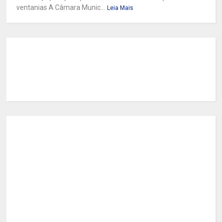
ventanias A Câmara Munic...
Leia Mais