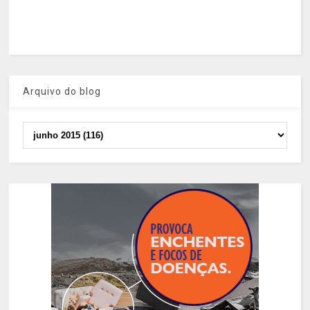
Arquivo do blog