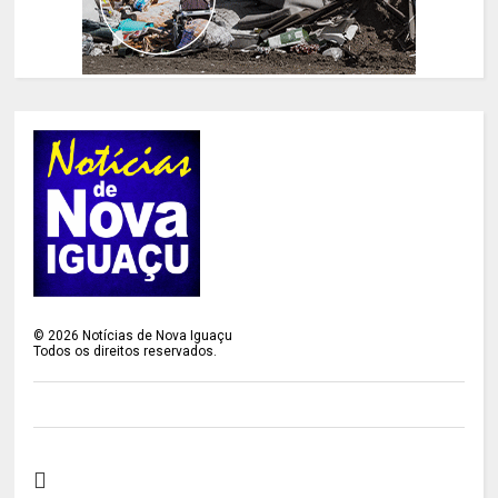
©
2026
Notícias de Nova Iguaçu
Todos os direitos reservados.