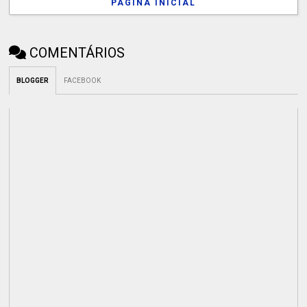
PÁGINA INICIAL
COMENTÁRIOS
BLOGGER
FACEBOOK