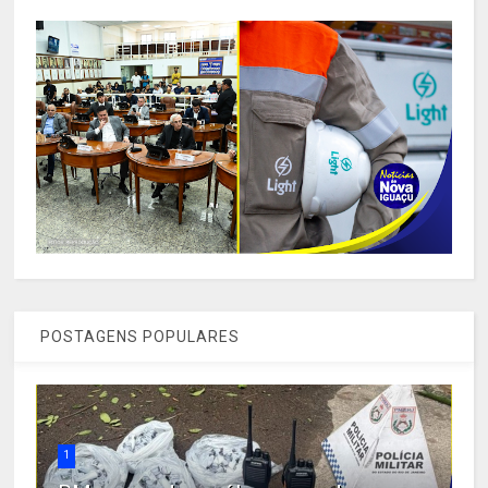
POSTAGENS POPULARES
1