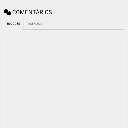
COMENTÁRIOS
BLOGGER
FACEBOOK