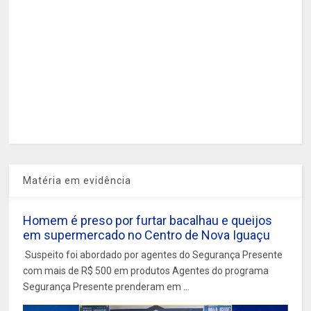
Matéria em evidência
Homem é preso por furtar bacalhau e queijos
em supermercado no Centro de Nova Iguaçu
Suspeito foi abordado por agentes do Segurança Presente
com mais de R$ 500 em produtos Agentes do programa
Segurança Presente prenderam em ...