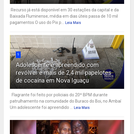
Recurso já está disponível em 30 estações da capital e da
Baixada Fluminense; média em dias úteis passa de 10 mil
pagamentos O uso do Pix p...
Leia Mais
5
Adolescente é apreendido com
revólver e mais de 2,4 mil papelotes
de cocaína em Nova Iguaçu
Flagrante foi feito por policiais do 20º BPM durante
patrulhamento na comunidade do Buraco do Boi, no Ambaí
Um adolescente foi apreendido ...
Leia Mais