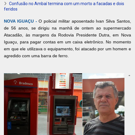
Confusão no Ambaí termina com um morto a facadas e dois
feridos
NOVA IGUAÇU -
O policial militar aposentado Ivan Silva Santos,
de 56 anos, se dirigiu na manhã de ontem ao supermercado
Atacadão, às margens da Rodovia Presidente Dutra, em Nova
Iguaçu, para pagar contas em um caixa eletrônico. No momento
em que ele utilizava o equipamento, foi atacado por um homem e
agredido com uma barra de ferro.
“