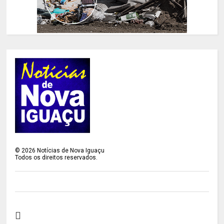
©
2026
Notícias de Nova Iguaçu
Todos os direitos reservados.