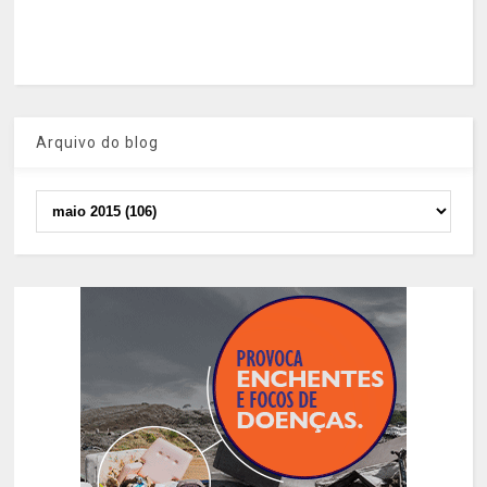
Arquivo do blog