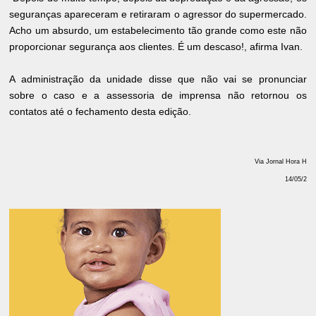
seguranças apareceram e retiraram o agressor do supermercado.
Acho um absurdo, um estabelecimento tão grande como este não
proporcionar segurança aos clientes. É um descaso!, afirma Ivan.
A administração da unidade disse que não vai se pronunciar
sobre o caso e a assessoria de imprensa não retornou os
contatos até o fechamento desta edição.
Via Jornal Hora H
14/05/2