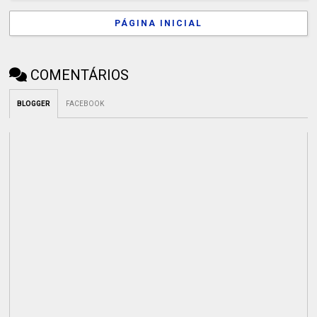
PÁGINA INICIAL
COMENTÁRIOS
BLOGGER
FACEBOOK