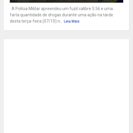
A Polícia Militar apreendeu um fuzil calibre 5.56 e uma
farta quantidade de drogas durante uma ação na tarde
desta terça-feira (07/10) n...
Leia Mais