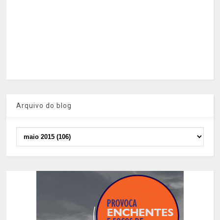
Arquivo do blog