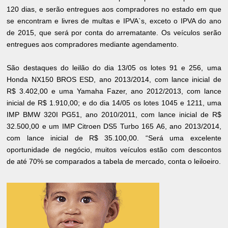
120 dias, e serão entregues aos compradores no estado em que
se encontram e livres de multas e IPVA`s, exceto o IPVA do ano
de 2015, que será por conta do arrematante. Os veículos serão
entregues aos compradores mediante agendamento.
São destaques do leilão do dia 13/05 os lotes 91 e 256, uma
Honda NX150 BROS ESD, ano 2013/2014, com lance inicial de
R$ 3.402,00 e uma Yamaha Fazer, ano 2012/2013, com lance
inicial de R$ 1.910,00; e do dia 14/05 os lotes 1045 e 1211, uma
IMP BMW 320I PG51, ano 2010/2011, com lance inicial de R$
32.500,00 e um IMP Citroen DS5 Turbo 165 A6, ano 2013/2014,
com lance inicial de R$ 35.100,00. “Será uma excelente
oportunidade de negócio, muitos veículos estão com descontos
de até 70% se comparados a tabela de mercado, conta o leiloeiro.