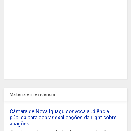
Matéria em evidência
Câmara de Nova Iguaçu convoca audiência
pública para cobrar explicações da Light sobre
apagões