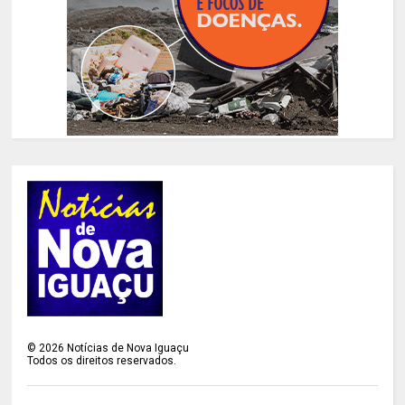
©
2026
Notícias de Nova Iguaçu
Todos os direitos reservados.