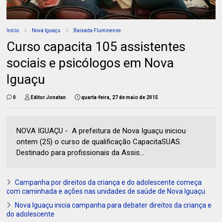
Início
Nova Iguaçu
Baixada Fluminense
Curso capacita 105 assistentes
sociais e psicólogos em Nova
Iguaçu
0
Editor Jonatan
quarta-feira, 27 de maio de 2015
NOVA IGUAÇU - A prefeitura de Nova Iguaçu iniciou
ontem (25) o curso de qualificação CapacitaSUAS.
Destinado para profissionais da Assis...
Campanha por direitos da criança e do adolescente começa
com caminhada e ações nas unidades de saúde de Nova Iguaçu
Nova Iguaçu inicia campanha para debater direitos da criança e
do adolescente