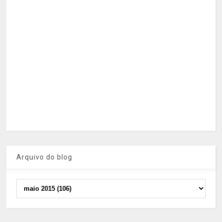
Arquivo do blog