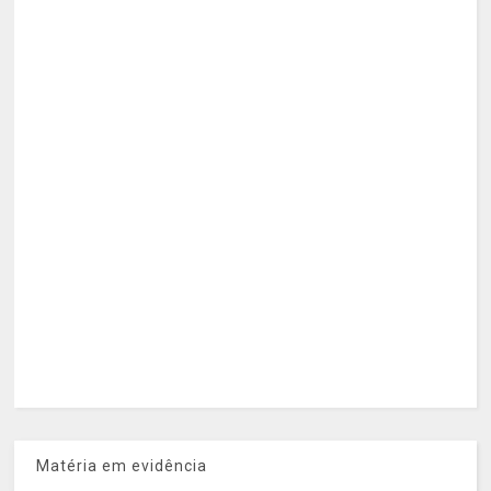
Matéria em evidência