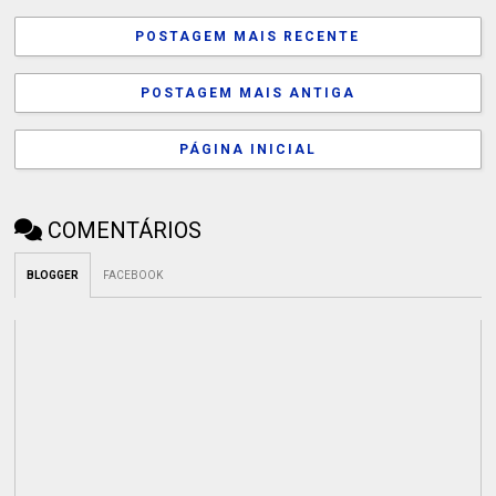
POSTAGEM MAIS RECENTE
POSTAGEM MAIS ANTIGA
PÁGINA INICIAL
COMENTÁRIOS
BLOGGER
FACEBOOK