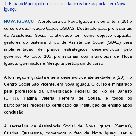
Espaço Municipal da Terceira Idade reabre as portas em Nova
Iguaçu
NOVA IGUAÇU -
A prefeitura de Nova Iguaçu iniciou ontem (25) o
curso de qualificação CapacitaSUAS. Destinado para profissionais
da Assistência Social, a atividade tem como objetivo capacitar
gestores do Sistema Único de Assistência Social (SUAS) para
implementação de planos estratégicos desenvolvidos pelo
governo. Ao todo, 105 profissionais dos municípios de Nova
Iguaçu, Queimados e Mesquita participam do curso.
A formação é gratuita e será desenvolvida até sexta-feira (29), no
Centro Social São Vicente, em Nova Iguaçu. O curso é ministrado
pela professora da Universidade Federal do Rio de Janeiro
(UFRJ), Fátima Valéria Ferreira de Sousa, e todos os
participantes receberão certificado da instituição de ensino após
conclusão.
A secretária de Assistência Social de Nova Iguaçu (Semas),
Cristina Quaresma, comemora o fato de Nova Iguaçu ser a