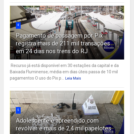
4
Pagamento de passagem por Pix
registra mais de 211 mil transações
em 24 dias nos trens do RJ
Recurso já está disponível em 30 estações da capital e da
Baixada Fluminense; média em dias úteis passa de 10 mil
pagamentos O uso do Pix p...
Leia Mais
5
Adolescente é apreendido com
revólver e mais de 2,4 mil papelotes