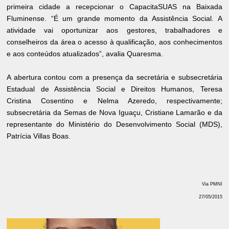
primeira cidade a recepcionar o CapacitaSUAS na Baixada
Fluminense. “É um grande momento da Assistência Social. A
atividade vai oportunizar aos gestores, trabalhadores e
conselheiros da área o acesso à qualificação, aos conhecimentos
e aos conteúdos atualizados”, avalia Quaresma.
A abertura contou com a presença da secretária e subsecretária
Estadual de Assistência Social e Direitos Humanos, Teresa
Cristina Cosentino e Nelma Azeredo, respectivamente;
subsecretária da Semas de Nova Iguaçu, Cristiane Lamarão e da
representante do Ministério do Desenvolvimento Social (MDS),
Patrícia Villas Boas.
Via PMNI
27/05/2015