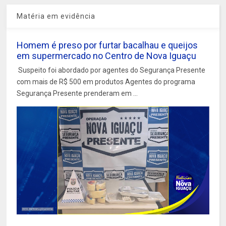
Matéria em evidência
Homem é preso por furtar bacalhau e queijos
em supermercado no Centro de Nova Iguaçu
Suspeito foi abordado por agentes do Segurança Presente
com mais de R$ 500 em produtos Agentes do programa
Segurança Presente prenderam em ...