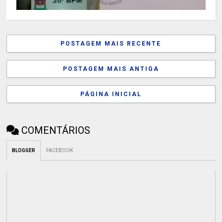
POSTAGEM MAIS RECENTE
POSTAGEM MAIS ANTIGA
PÁGINA INICIAL
COMENTÁRIOS
BLOGGER
FACEBOOK