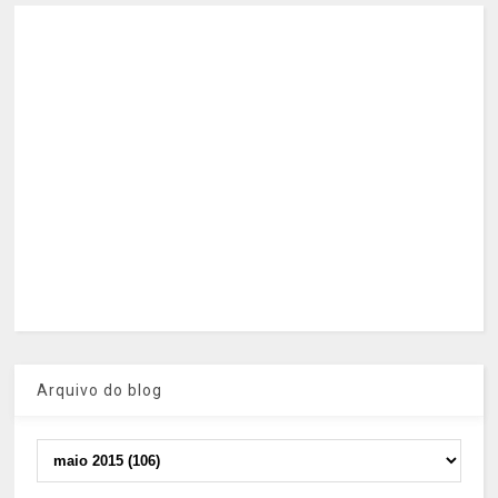
Arquivo do blog