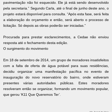
pavimentação não foi esquecido. Ele já está sendo desenvolvido
pela secretaria.” Segundo Carla, até o final de junho deste ano, o
projeto estará disponível para consulta. “Após esta fase, será feita
a elaboração do orçamento e então, será aberto o processo de
licitação. Só depois as obras poderão ser iniciadas.”
Procurada para prestar esclarecimentos, a Cedae não enviou
resposta até o fechamento desta edição.
O surgimento do movimento
Em 18 de setembro de 2014, um grupo de moradores insatisfeitos
com a falta de oferta de água potável para suas residências,
decidiu organizar uma manifestação pacífica no evento de
inauguração do novo reservatório do bairro, onde estiveram
presentes várias autoridades públicas. Estes moradores
resolveram então se organizar, formando um movimento popular,
que gerou ‘K11 Que Queremos Ter’.