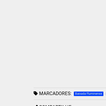
MARCADORES:
Baixada Fluminense