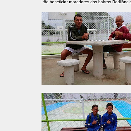
irão beneficiar moradores dos bairros Rodilân