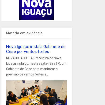
Matéria em evidência
Nova Iguaçu instala Gabinete de
Crise por ventos fortes
NOVA IGUAÇU – A Prefeitura de Nova
Iguaçu instalou, nesta sexta-feira (7), um
Gabinete de Crise para monitorar a
previsão de ventos fortes e...