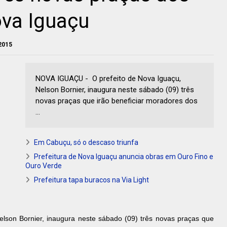
va Iguaçu
2015
NOVA IGUAÇU - O prefeito de Nova Iguaçu,
Nelson Bornier, inaugura neste sábado (09) três
novas praças que irão beneficiar moradores dos
...
Em Cabuçu, só o descaso triunfa
Prefeitura de Nova Iguaçu anuncia obras em Ouro Fino e
Ouro Verde
Prefeitura tapa buracos na Via Light
elson Bornier, inaugura neste sábado (09) três novas praças que