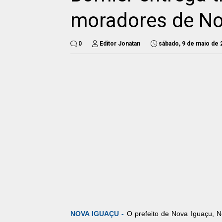
moradores de No
0
Editor Jonatan
sábado, 9 de maio de 
NOVA IGUAÇU -
O prefeito de Nova Iguaçu, N