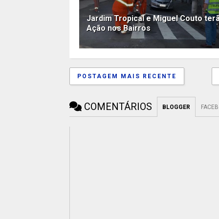
Jardim Tropical e Miguel Couto ter
Ação nos Bairros
POSTAGEM MAIS RECENTE
COMENTÁRIOS
BLOGGER
FACE