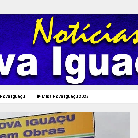
 Nova Iguaçu
Miss Nova Iguaçu 2023