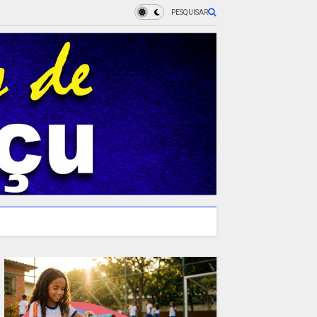
PESQUISAR