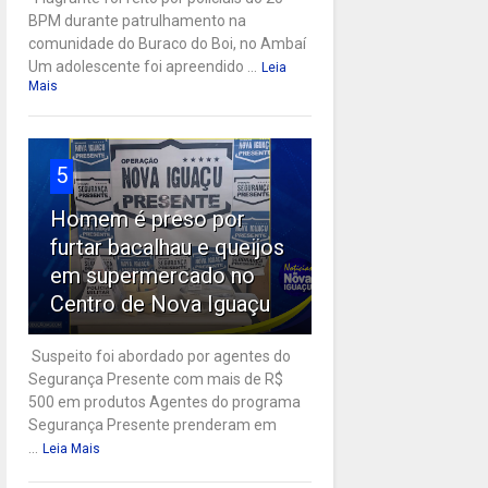
BPM durante patrulhamento na
comunidade do Buraco do Boi, no Ambaí
Um adolescente foi apreendido ...
Leia
Mais
5
Homem é preso por
furtar bacalhau e queijos
em supermercado no
Centro de Nova Iguaçu
Suspeito foi abordado por agentes do
Segurança Presente com mais de R$
500 em produtos Agentes do programa
Segurança Presente prenderam em
...
Leia Mais