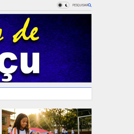
PESQUISAR