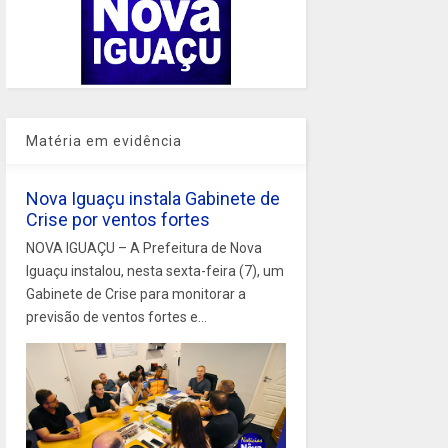
Matéria em evidência
Nova Iguaçu instala Gabinete de
Crise por ventos fortes
NOVA IGUAÇU – A Prefeitura de Nova
Iguaçu instalou, nesta sexta-feira (7), um
Gabinete de Crise para monitorar a
previsão de ventos fortes e...