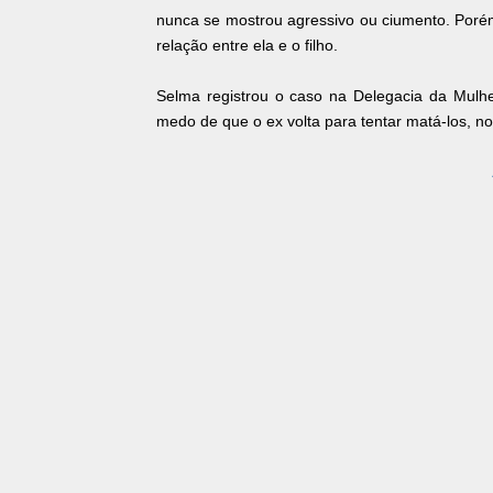
nunca se mostrou agressivo ou ciumento. Por
relação entre ela e o filho.
Selma registrou o caso na Delegacia da Mulhe
medo de que o ex volta para tentar matá-los, 