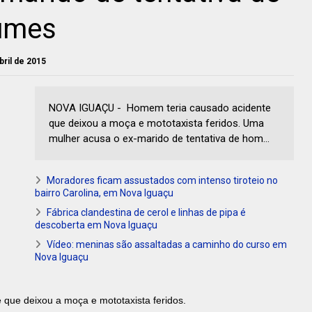
iúmes
bril de 2015
NOVA IGUAÇU - Homem teria causado acidente
que deixou a moça e mototaxista feridos. Uma
mulher acusa o ex-marido de tentativa de hom...
Moradores ficam assustados com intenso tiroteio no
bairro Carolina, em Nova Iguaçu
Fábrica clandestina de cerol e linhas de pipa é
descoberta em Nova Iguaçu
Vídeo: meninas são assaltadas a caminho do curso em
Nova Iguaçu
que deixou a moça e mototaxista feridos.