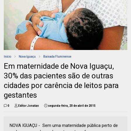
Início
Nova Iguaçu
Baixada Fluminense
Em maternidade de Nova Iguaçu,
30% das pacientes são de outras
cidades por carência de leitos para
gestantes
0
Editor Jonatan
segunda-feira, 20 de abril de 2015
NOVA IGUAÇU - Sem uma maternidade pública perto de