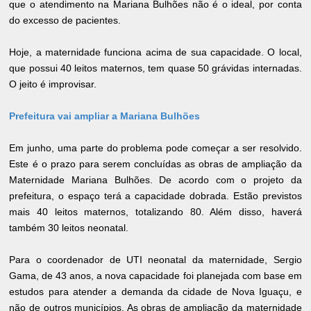
que o atendimento na Mariana Bulhões não é o ideal, por conta
do excesso de pacientes.
Hoje, a maternidade funciona acima de sua capacidade. O local,
que possui 40 leitos maternos, tem quase 50 grávidas internadas.
O jeito é improvisar.
Prefeitura vai ampliar a Mariana Bulhões
Em junho, uma parte do problema pode começar a ser resolvido.
Este é o prazo para serem concluídas as obras de ampliação da
Maternidade Mariana Bulhões. De acordo com o projeto da
prefeitura, o espaço terá a capacidade dobrada. Estão previstos
mais 40 leitos maternos, totalizando 80. Além disso, haverá
também 30 leitos neonatal.
Para o coordenador de UTI neonatal da maternidade, Sergio
Gama, de 43 anos, a nova capacidade foi planejada com base em
estudos para atender a demanda da cidade de Nova Iguaçu, e
não de outros municípios. As obras de ampliação da maternidade