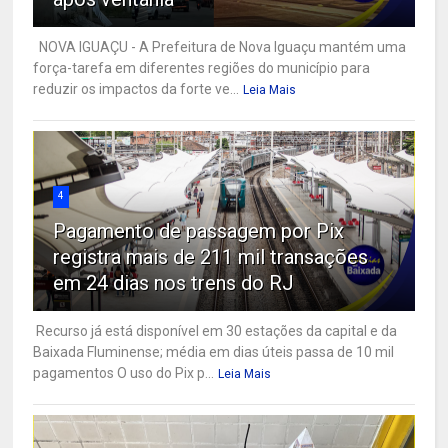
NOVA IGUAÇU - A Prefeitura de Nova Iguaçu mantém uma
força-tarefa em diferentes regiões do município para
reduzir os impactos da forte ve...
Leia Mais
4
Pagamento de passagem por Pix
registra mais de 211 mil transações
em 24 dias nos trens do RJ
Recurso já está disponível em 30 estações da capital e da
Baixada Fluminense; média em dias úteis passa de 10 mil
pagamentos O uso do Pix p...
Leia Mais