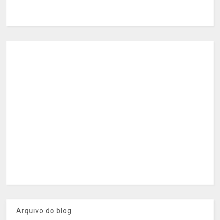
Arquivo do blog