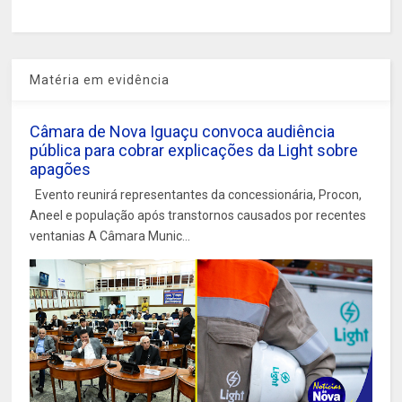
Matéria em evidência
Câmara de Nova Iguaçu convoca audiência
pública para cobrar explicações da Light sobre
apagões
Evento reunirá representantes da concessionária, Procon,
Aneel e população após transtornos causados por recentes
ventanias A Câmara Munic...