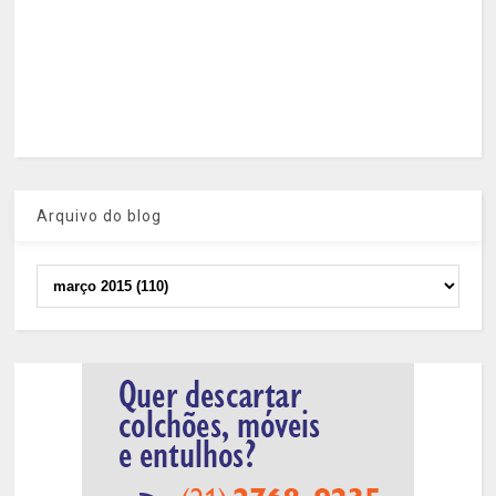
Arquivo do blog