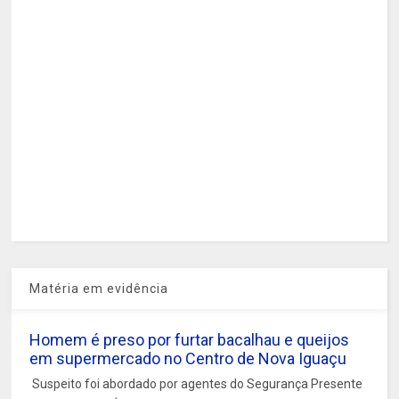
Matéria em evidência
Homem é preso por furtar bacalhau e queijos
em supermercado no Centro de Nova Iguaçu
Suspeito foi abordado por agentes do Segurança Presente