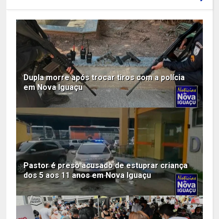
Dupla morre após trocar tiros com a polícia
em Nova Iguaçu
Pastor é preso acusado de estuprar criança
dos 5 aos 11 anos em Nova Iguaçu