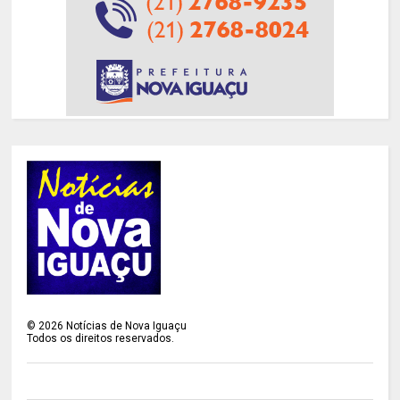
©
2026
Notícias de Nova Iguaçu
Todos os direitos reservados.