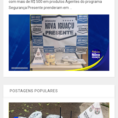
com mais de R$ 500 em produtos Agentes do programa
Segurança Presente prenderam em ...
POSTAGENS POPULARES