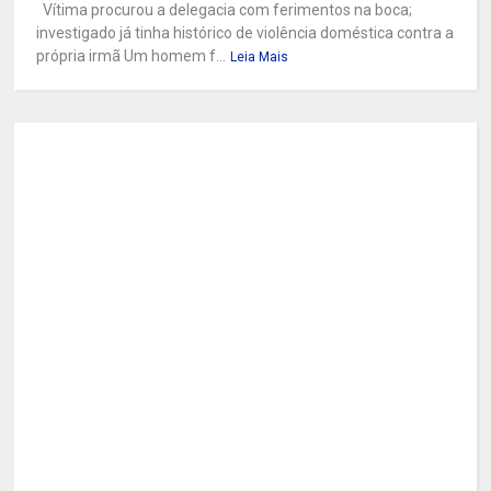
Vítima procurou a delegacia com ferimentos na boca;
investigado já tinha histórico de violência doméstica contra a
própria irmã Um homem f...
Leia Mais