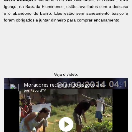
Iguaçu, na Baixada Fluminense, estão revoltados com o descaso
e o abandono do bairro. Eles estão sem saneamento básico e
foram obrigados a juntar dinheiro para comprar encanamento.
Veja o vídeo: