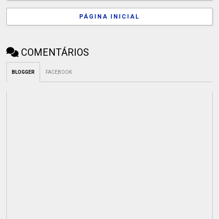
PÁGINA INICIAL
COMENTÁRIOS
BLOGGER
FACEBOOK