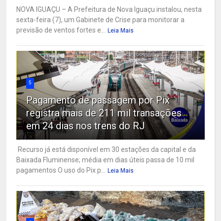
NOVA IGUAÇU – A Prefeitura de Nova Iguaçu instalou, nesta
sexta-feira (7), um Gabinete de Crise para monitorar a
previsão de ventos fortes e...
Leia Mais
5
Pagamento de passagem por Pix
registra mais de 211 mil transações
em 24 dias nos trens do RJ
Recurso já está disponível em 30 estações da capital e da
Baixada Fluminense; média em dias úteis passa de 10 mil
pagamentos O uso do Pix p...
Leia Mais