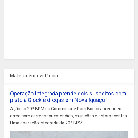
Matéria em evidência
Operação Integrada prende dois suspeitos com
pistola Glock e drogas em Nova Iguaçu
Ação do 20º BPM na Comunidade Dom Bosco apreendeu
arma com carregador estendido, munições e entorpecentes
Uma operação integrada do 20º BPM ...