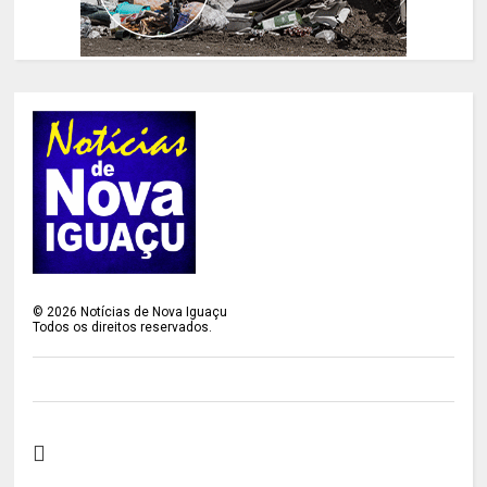
©
2026
Notícias de Nova Iguaçu
Todos os direitos reservados.