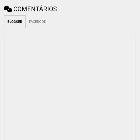
COMENTÁRIOS
BLOGGER
FACEBOOK