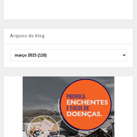
Arquivo do blog