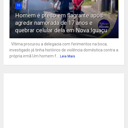
10
Homem é preso em flagrante após
agredir namorada de 17 anos e
quebrar celular dela em Nova Iguaçu
Vítima procurou a delegacia com ferimentos na boca;
investigado já tinha histórico de violência doméstica contra a
própria irmã Um homem f...
Leia Mais