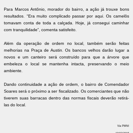
Para Marcos Antônio, morador do bairro, a ação já trouxe bons
resultados. “Era muito complicado passar por aqui. Os camelôs
tomavam conta de toda a calçada. Hoje, já consegui caminhar
com tranquilidade”, comenta satisfeito.
Além da operação de ordem no local, também serão feitas
melhorias na Praça de Austin. Os bancos velhos darão lugar a
novos e um canteiro será construído para que a árvore que
embeleza o local se mantenha intacta, preservando o meio
ambiente.
Dando continuidade a ação de ordem, o bairro de Comendador
Soares será o próximo a ser fiscalizado. Os comerciantes que não
tiverem suas barracas dentro das normas fiscais deverão retirá-
las do local.
Via PMNI