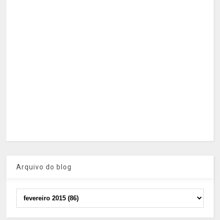
Arquivo do blog