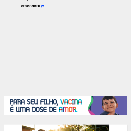
RESPONDER