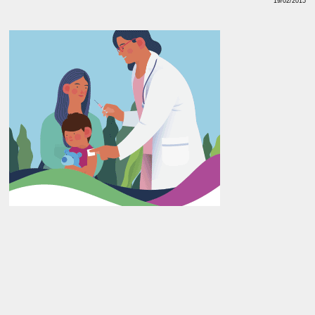
19/02/2015