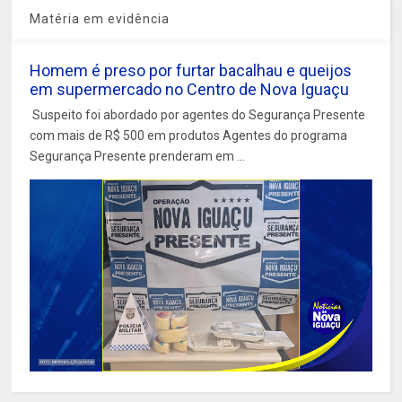
Matéria em evidência
Homem é preso por furtar bacalhau e queijos
em supermercado no Centro de Nova Iguaçu
Suspeito foi abordado por agentes do Segurança Presente
com mais de R$ 500 em produtos Agentes do programa
Segurança Presente prenderam em ...