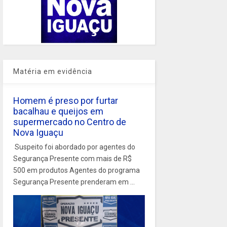
Matéria em evidência
Homem é preso por furtar
bacalhau e queijos em
supermercado no Centro de
Nova Iguaçu
Suspeito foi abordado por agentes do
Segurança Presente com mais de R$
500 em produtos Agentes do programa
Segurança Presente prenderam em ...