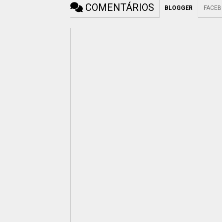
COMENTÁRIOS
BLOGGER
FACE