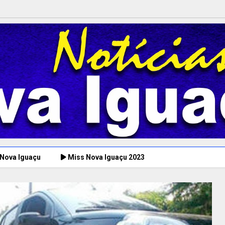
 Nova Iguaçu
Miss Nova Iguaçu 2023