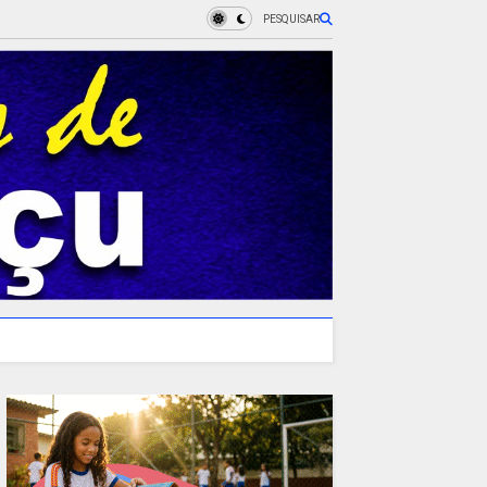
PESQUISAR