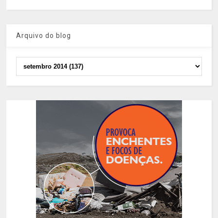
Arquivo do blog