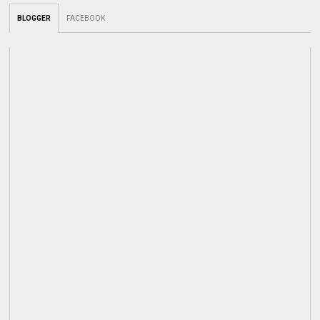
BLOGGER
FACEBOOK