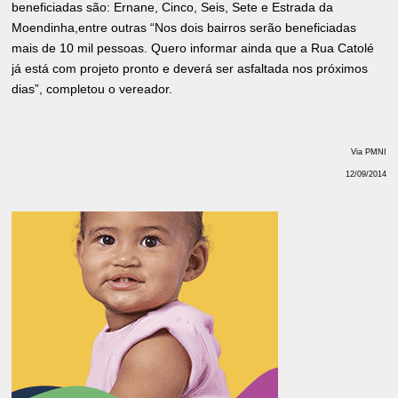
beneficiadas são: Ernane, Cinco, Seis, Sete e Estrada da
Moendinha,entre outras “Nos dois bairros serão beneficiadas
mais de 10 mil pessoas. Quero informar ainda que a Rua Catolé
já está com projeto pronto e deverá ser asfaltada nos próximos
dias”, completou o vereador.
Via PMNI
12/09/2014