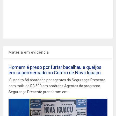
Matéria em evidência
Homem é preso por furtar bacalhau e queijos
em supermercado no Centro de Nova Iguaçu
Suspeito foi abordado por agentes do Segurança Presente
com mais de R$ 500 em produtos Agentes do programa
Segurança Presente prenderam em ...