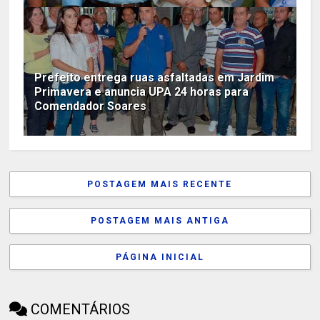
Prefeito entrega ruas asfaltadas em Jardim
Primavera e anuncia UPA 24 horas para
Comendador Soares
POSTAGEM MAIS RECENTE
POSTAGEM MAIS ANTIGA
PÁGINA INICIAL
COMENTÁRIOS