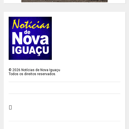
©
2026
Notícias de Nova Iguaçu
Todos os direitos reservados.