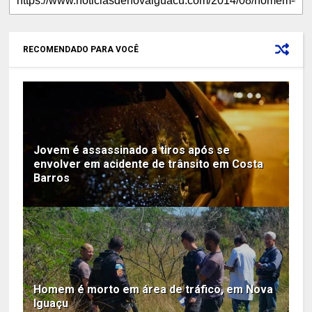
RECOMENDADO PARA VOCÊ
Jovem é assassinado a tiros após se
envolver em acidente de trânsito em Costa
Barros
Homem é morto em área de tráfico, em Nova
Iguaçu