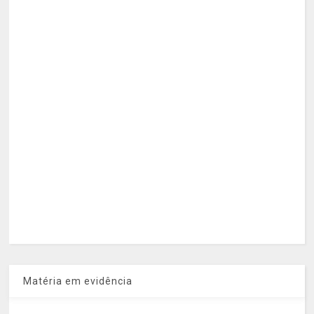
Matéria em evidência