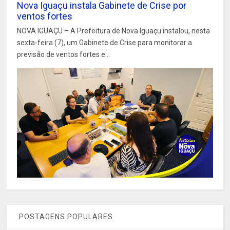
Nova Iguaçu instala Gabinete de Crise por
ventos fortes
NOVA IGUAÇU – A Prefeitura de Nova Iguaçu instalou, nesta
sexta-feira (7), um Gabinete de Crise para monitorar a
previsão de ventos fortes e...
POSTAGENS POPULARES