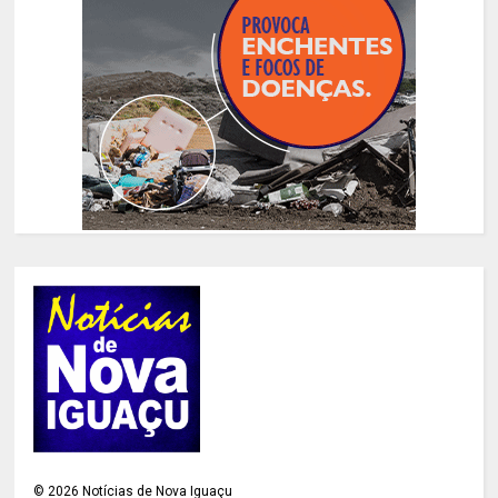
©
2026
Notícias de Nova Iguaçu