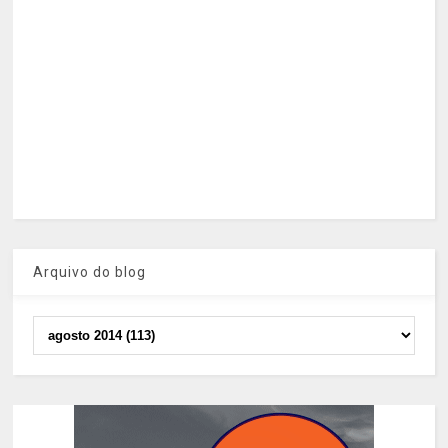
Arquivo do blog