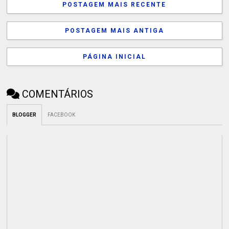
POSTAGEM MAIS RECENTE
POSTAGEM MAIS ANTIGA
PÁGINA INICIAL
COMENTÁRIOS
BLOGGER
FACEBOOK