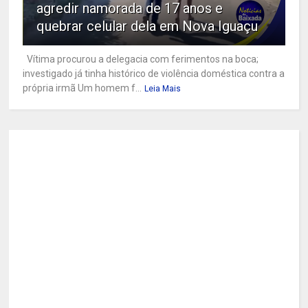
agredir namorada de 17 anos e
quebrar celular dela em Nova Iguaçu
Vítima procurou a delegacia com ferimentos na boca;
investigado já tinha histórico de violência doméstica contra a
própria irmã Um homem f...
Leia Mais