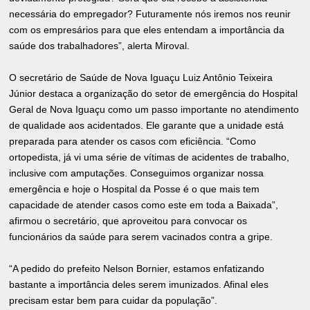
necessária do empregador? Futuramente nós iremos nos reunir
com os empresários para que eles entendam a importância da
saúde dos trabalhadores”, alerta Miroval.
O secretário de Saúde de Nova Iguaçu Luiz Antônio Teixeira
Júnior destaca a organização do setor de emergência do Hospital
Geral de Nova Iguaçu como um passo importante no atendimento
de qualidade aos acidentados. Ele garante que a unidade está
preparada para atender os casos com eficiência. “Como
ortopedista, já vi uma série de vítimas de acidentes de trabalho,
inclusive com amputações. Conseguimos organizar nossa
emergência e hoje o Hospital da Posse é o que mais tem
capacidade de atender casos como este em toda a Baixada”,
afirmou o secretário, que aproveitou para convocar os
funcionários da saúde para serem vacinados contra a gripe.
“A pedido do prefeito Nelson Bornier, estamos enfatizando
bastante a importância deles serem imunizados. Afinal eles
precisam estar bem para cuidar da população”.