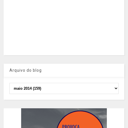
Arquivo do blog