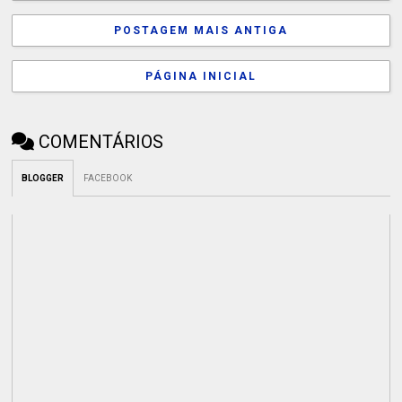
POSTAGEM MAIS ANTIGA
PÁGINA INICIAL
COMENTÁRIOS
BLOGGER
FACEBOOK