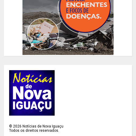
©
2026
Notícias de Nova Iguaçu
Todos os direitos reservados.