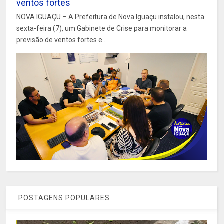
ventos fortes
NOVA IGUAÇU – A Prefeitura de Nova Iguaçu instalou, nesta
sexta-feira (7), um Gabinete de Crise para monitorar a
previsão de ventos fortes e...
POSTAGENS POPULARES