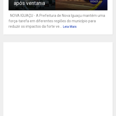
após ventania
NOVA IGUAÇU - A Prefeitura de Nova Iguaçu mantém uma
força-tarefa em diferentes regiões do município para
reduzir os impactos da forte ve...
Leia Mais