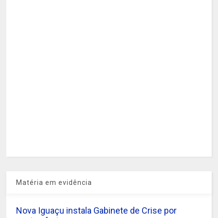
Matéria em evidência
Nova Iguaçu instala Gabinete de Crise por