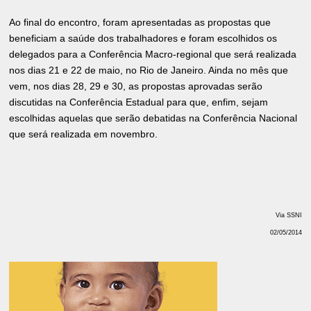
Ao final do encontro, foram apresentadas as propostas que
beneficiam a saúde dos trabalhadores e foram escolhidos os
delegados para a Conferência Macro-regional que será realizada
nos dias 21 e 22 de maio, no Rio de Janeiro. Ainda no mês que
vem, nos dias 28, 29 e 30, as propostas aprovadas serão
discutidas na Conferência Estadual para que, enfim, sejam
escolhidas aquelas que serão debatidas na Conferência Nacional
que será realizada em novembro.
Via SSNI
02/05/2014