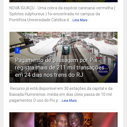
NOVA IGUAÇU - Uma cobra da espécie caninana-vermelha (
Spilotes sulphureus ) foi encontrada no campus da
Pontifícia Universidade Católica d...
Leia Mais
3
Pagamento de passagem por Pix
registra mais de 211 mil transações
em 24 dias nos trens do RJ
Recurso já está disponível em 30 estações da capital e da
Baixada Fluminense; média em dias úteis passa de 10 mil
pagamentos O uso do Pix p...
Leia Mais