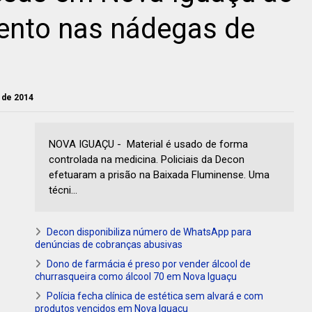
ento nas nádegas de
o de 2014
NOVA IGUAÇU - Material é usado de forma
controlada na medicina. Policiais da Decon
efetuaram a prisão na Baixada Fluminense. Uma
técni...
Decon disponibiliza número de WhatsApp para
denúncias de cobranças abusivas
Dono de farmácia é preso por vender álcool de
churrasqueira como álcool 70 em Nova Iguaçu
Polícia fecha clínica de estética sem alvará e com
produtos vencidos em Nova Iguaçu