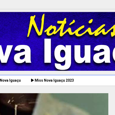
 Nova Iguaçu
Miss Nova Iguaçu 2023