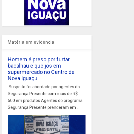
Matéria em evidência
Homem é preso por furtar
bacalhau e queijos em
supermercado no Centro de
Nova Iguaçu
Suspeito foi abordado por agentes do
Segurança Presente com mais de R$
500 em produtos Agentes do programa
Segurança Presente prenderam em ...