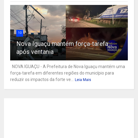
10
Nova Iguaçu mantém força-tarefa
após ventania
NOVA IGUAÇU - A Prefeitura de Nova Iguaçu mantém uma
força-tarefa em diferentes regiões do município para
reduzir os impactos da forte ve...
Leia Mais