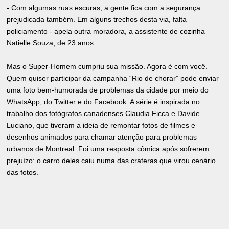
- Com algumas ruas escuras, a gente fica com a segurança
prejudicada também. Em alguns trechos desta via, falta
policiamento - apela outra moradora, a assistente de cozinha
Natielle Souza, de 23 anos.
Mas o Super-Homem cumpriu sua missão. Agora é com você.
Quem quiser participar da campanha “Rio de chorar” pode enviar
uma foto bem-humorada de problemas da cidade por meio do
WhatsApp, do Twitter e do Facebook. A série é inspirada no
trabalho dos fotógrafos canadenses Claudia Ficca e Davide
Luciano, que tiveram a ideia de remontar fotos de filmes e
desenhos animados para chamar atenção para problemas
urbanos de Montreal. Foi uma resposta cômica após sofrerem
prejuízo: o carro deles caiu numa das crateras que virou cenário
das fotos.