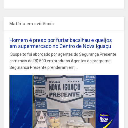
Matéria em evidência
Homem é preso por furtar bacalhau e queijos
em supermercado no Centro de Nova Iguaçu
Suspeito foi abordado por agentes do Segurança Presente
com mais de R$ 500 em produtos Agentes do programa
Segurança Presente prenderam em ...