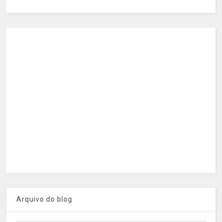
Arquivo do blog