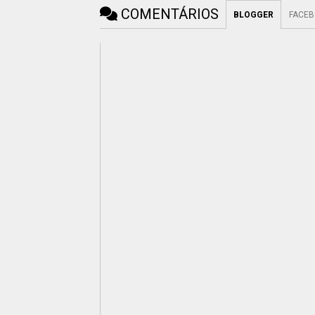
COMENTÁRIOS
BLOGGER
FACE