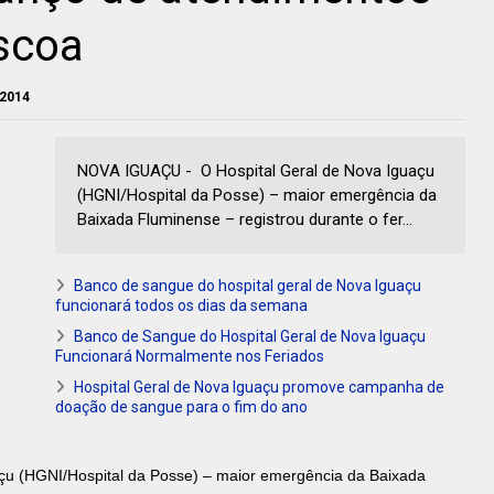
scoa
 2014
NOVA IGUAÇU - O Hospital Geral de Nova Iguaçu
(HGNI/Hospital da Posse) – maior emergência da
Baixada Fluminense – registrou durante o fer...
Banco de sangue do hospital geral de Nova Iguaçu
funcionará todos os dias da semana
Banco de Sangue do Hospital Geral de Nova Iguaçu
Funcionará Normalmente nos Feriados
Hospital Geral de Nova Iguaçu promove campanha de
doação de sangue para o fim do ano
açu (HGNI/Hospital da Posse) – maior emergência da Baixada