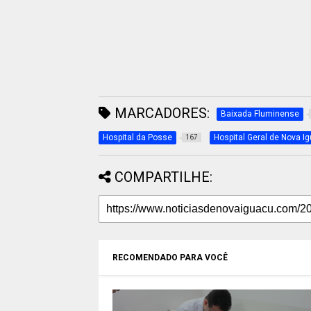
MARCADORES:
Baixada Fluminense
Hospital da Posse
Hospital Geral de Nova I
167
COMPARTILHE:
RECOMENDADO PARA VOCÊ