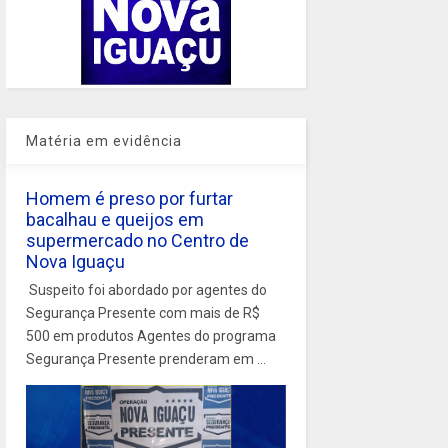
Matéria em evidência
Homem é preso por furtar
bacalhau e queijos em
supermercado no Centro de
Nova Iguaçu
Suspeito foi abordado por agentes do
Segurança Presente com mais de R$
500 em produtos Agentes do programa
Segurança Presente prenderam em ...