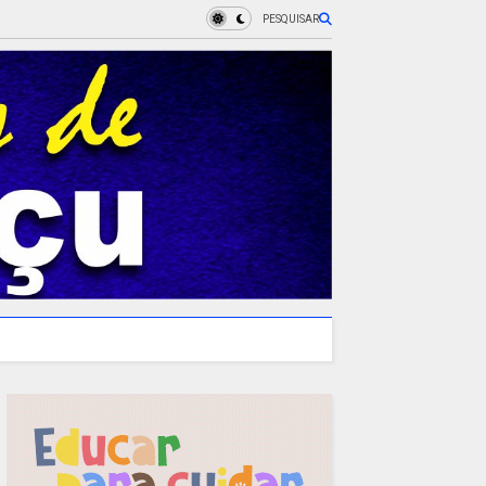
PESQUISAR