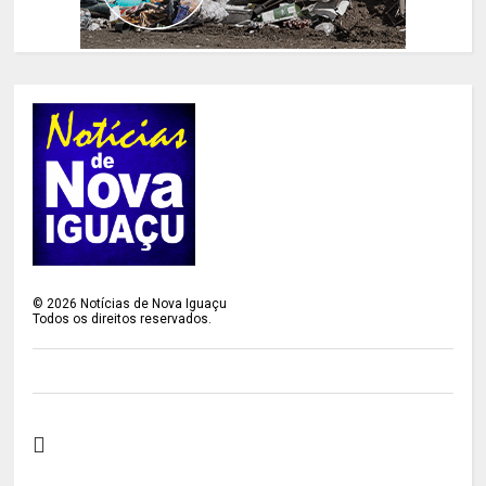
©
2026
Notícias de Nova Iguaçu
Todos os direitos reservados.