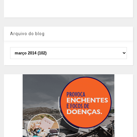
Arquivo do blog