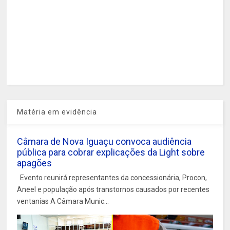
Matéria em evidência
Câmara de Nova Iguaçu convoca audiência
pública para cobrar explicações da Light sobre
apagões
Evento reunirá representantes da concessionária, Procon,
Aneel e população após transtornos causados por recentes
ventanias A Câmara Munic...