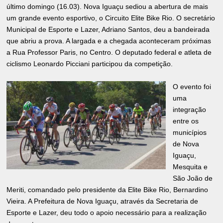
último domingo (16.03). Nova Iguaçu sediou a abertura de mais
um grande evento esportivo, o Circuito Elite Bike Rio. O secretário
Municipal de Esporte e Lazer, Adriano Santos, deu a bandeirada
que abriu a prova. A largada e a chegada aconteceram próximas
a Rua Professor Paris, no Centro. O deputado federal e atleta de
ciclismo Leonardo Picciani participou da competição.
O evento foi
uma
integração
entre os
municípios
de Nova
Iguaçu,
Mesquita e
São João de
Meriti, comandado pelo presidente da Elite Bike Rio, Bernardino
Vieira. A Prefeitura de Nova Iguaçu, através da Secretaria de
Esporte e Lazer, deu todo o apoio necessário para a realização