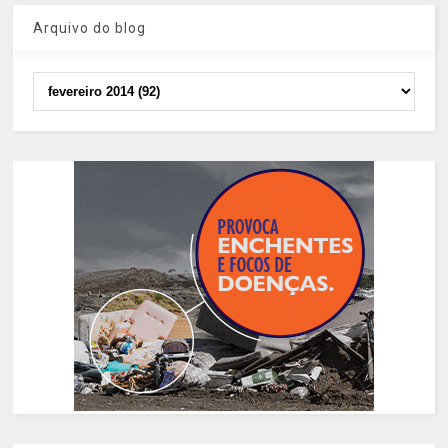
Arquivo do blog