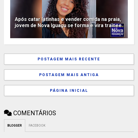
Após catar latinhas e vender comida na praia,
jovem de Nova Iguaçu se forma e vira trainee
POSTAGEM MAIS RECENTE
POSTAGEM MAIS ANTIGA
PÁGINA INICIAL
COMENTÁRIOS
BLOGGER
FACEBOOK