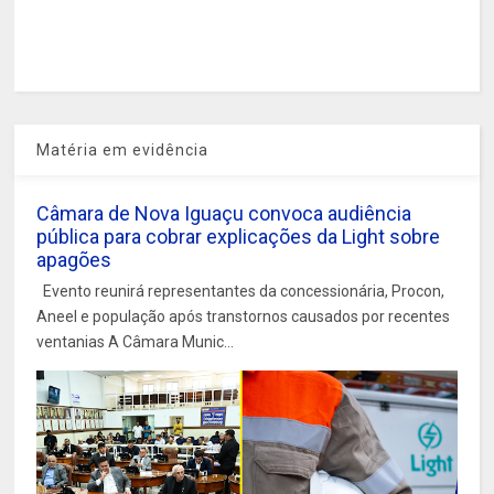
Matéria em evidência
Câmara de Nova Iguaçu convoca audiência
pública para cobrar explicações da Light sobre
apagões
Evento reunirá representantes da concessionária, Procon,
Aneel e população após transtornos causados por recentes
ventanias A Câmara Munic...