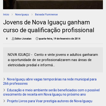
Início
Nova Iguaçu
Baixada Fluminense
Jovens de Nova Iguaçu ganham
curso de qualificação profissional
0
Editor Jonatan
quarta-feira, 19 de fevereiro de 2014
NOVA IGUAÇU - Cento e vinte jovens e adultos ganharam
a oportunidade de se profissionalizarem nas áreas de
eletricidade predial e informá...
Nova Iguaçu abre vagas temporárias na rede municipal para
266 professores
Educação e meio ambiente serão beneficiados com o possível
crescimento de receita em Nova Iguaçu no próximo ano
Projeto Livros para Voar prestigia autores de Nova Iguaçu