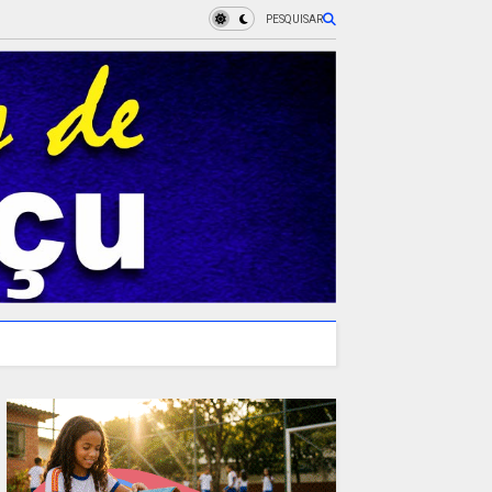
PESQUISAR