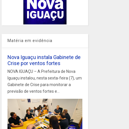
Matéria em evidência
Nova Iguaçu instala Gabinete de
Crise por ventos fortes
NOVA IGUAÇU – A Prefeitura de Nova
Iguaçu instalou, nesta sexta-feira (7), um
Gabinete de Crise para monitorar a
previsão de ventos fortes e...